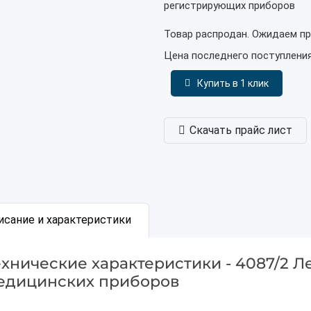
регистрирующих приборов
Товар распродан. Ожидаем пр
Цена последнего поступлени
Купить в 1 клик
Скачать прайс лист
исание и характеристики
ехнические характеристики - 4087/2 
едицинских приборов