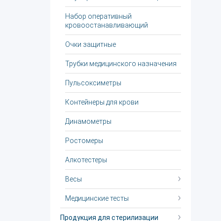
Набор оперативный
кровоостанавливающий
Очки защитные
Трубки медицинского назначения
Пульсоксиметры
Контейнеры для крови
Динамометры
Ростомеры
Алкотестеры
Весы
Медицинские тесты
Продукция для стерилизации