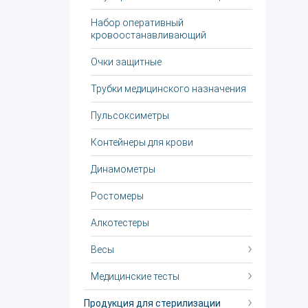
Набор оперативный
кровоостанавливающий
Очки защитные
Трубки медицинского назначения
Пульсоксиметры
Контейнеры для крови
Динамометры
Ростомеры
Алкотестеры
Весы
Медицинские тесты
Продукция для стерилизации