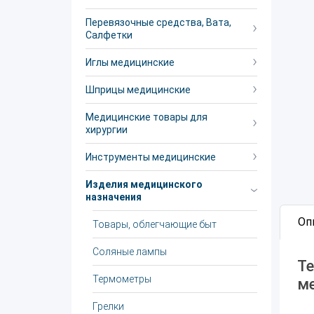
Перевязочные средства, Вата,
Салфетки
Иглы медицинские
Шприцы медицинские
Медицинские товары для
хирургии
Инструменты медицинские
Изделия медицинского
назначения
Оп
Товары, облегчающие быт
Соляные лампы
Те
Термометры
м
Грелки