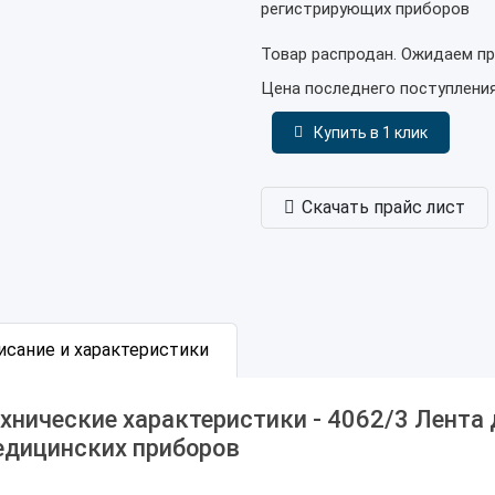
регистрирующих приборов
Товар распродан. Ожидаем пр
Цена последнего поступлени
Купить в 1 клик
Скачать прайс лист
исание и характеристики
хнические характеристики - 4062/3 Лента
едицинских приборов