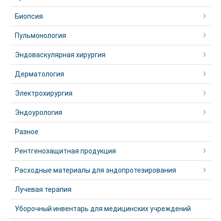
Биопсия
Пульмонология
Эндоваскулярная хирургия
Дерматология
Электрохирургия
Эндоурология
Разное
Рентгенозащитная продукция
Расходные материалы для эндопротезирования
Лучевая терапия
Уборочный инвентарь для медицинских учреждений