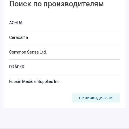
Поиск по производителям
AOHUA
Ceracarta
Common Sense Ltd.
DRÄGER
Foosin Medical Supplies Inc.
ПРОИЗВОДИТЕЛИ