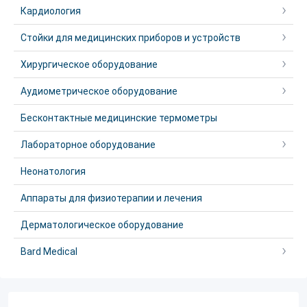
Кардиология
Стойки для медицинских приборов и устройств
Хирургическое оборудование
Аудиометрическое оборудование
Бесконтактные медицинские термометры
Лабораторное оборудование
Неонатология
Аппараты для физиотерапии и лечения
Дерматологическое оборудование
Bard Medical