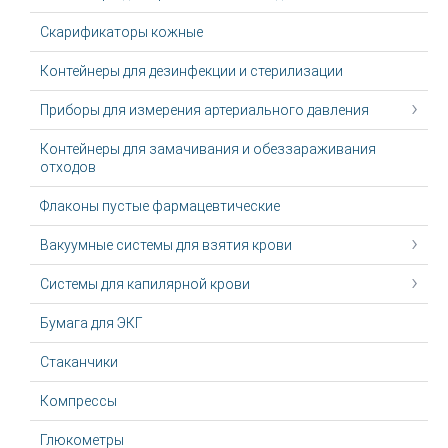
Скарификаторы кожные
Контейнеры для дезинфекции и стерилизации
Приборы для измерения артериального давления
Контейнеры для замачивания и обеззараживания
отходов
Флаконы пустые фармацевтические
Вакуумные системы для взятия крови
Системы для капилярной крови
Бумага для ЭКГ
Стаканчики
Компрессы
Глюкометры