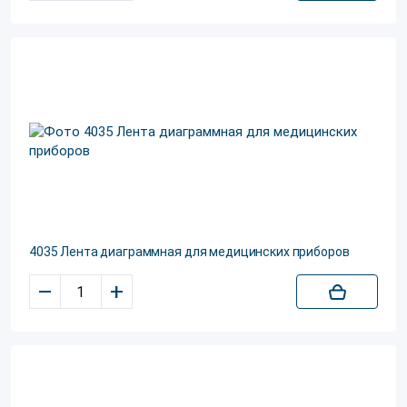
4035 Лента диаграммная для медицинских приборов
–
+