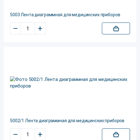
5003 Лента диаграммная для медицинских приборов
–
+
5002/1 Лента диаграммная для медицинских приборов
–
+