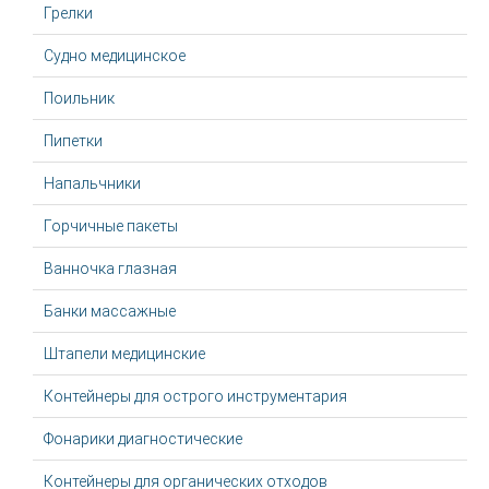
Грелки
Судно медицинское
Поильник
Пипетки
Напальчники
Горчичные пакеты
Ванночка глазная
Банки массажные
Штапели медицинские
Контейнеры для острого инструментария
Фонарики диагностические
Контейнеры для органических отходов