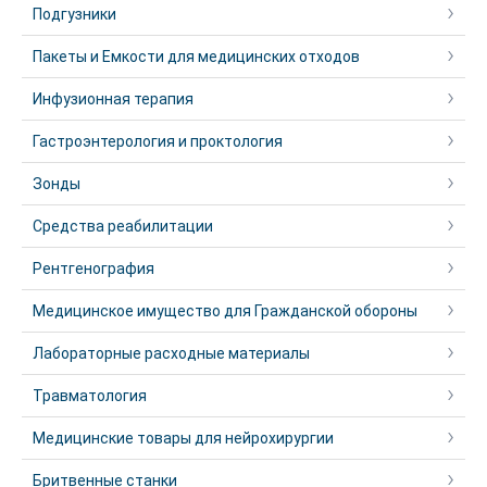
Подгузники
Пакеты и Емкости для медицинских отходов
Инфузионная терапия
Гастроэнтерология и проктология
Зонды
Средства реабилитации
Рентгенография
Медицинское имущество для Гражданской обороны
Лабораторные расходные материалы
Травматология
Медицинские товары для нейрохирургии
Бритвенные станки