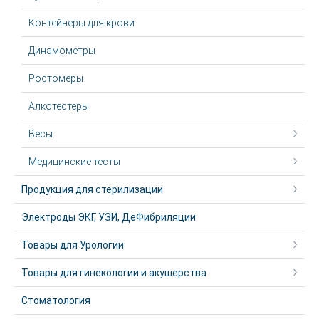
Контейнеры для крови
Динамометры
Ростомеры
Алкотестеры
Весы
Медицинские тесты
Продукция для стерилизации
Электроды ЭКГ, УЗИ, ДеФибриляции
Товары для Урологии
Товары для гинекологии и акушерства
Стоматология