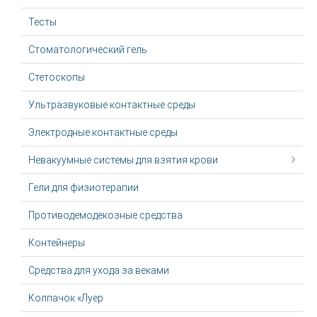
Тесты
Стоматологический гель
Стетоскопы
Ультразвуковые контактные среды
Электродные контактные среды
Невакуумные системы для взятия крови
Гели для физиотерапии
Противодемодекозные средства
Контейнеры
Средства для ухода за веками
Колпачок «Луер