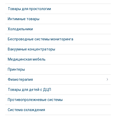
Товары для проктологии
Интимные товары
Холодильники
Беспроводные системы мониторинга
Вакуумные концентраторы
Медицинская мебель
Принтеры
Физиотерапия
Товары для детей с ДЦП
Противопролежневые системы
Система охлаждения