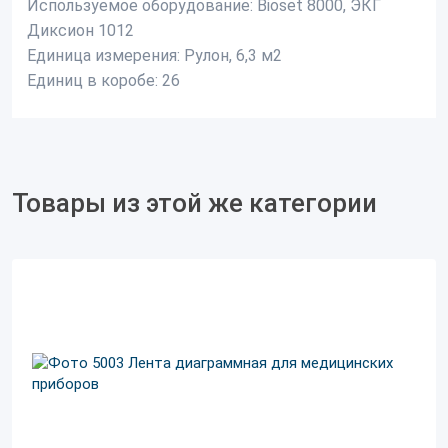
Используемое оборудование:
Bioset 8000, ЭКГ
Диксион 1012
Единица измерения:
Рулон, 6,3 м2
Единиц в коробе:
26
Товары из этой же категории