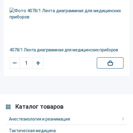
4078/1 Лента диаграммная для медицинских приборов
–
+
Каталог товаров
Анестезиология и реанимация
Тактическая медицина