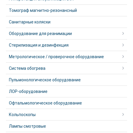
Томограф магнитно-резонансный
Санитарные коляски
Оборудование для реанимации
Стерилизация и дезинфекция
Метрологическое / проверочное оборудование
Система обогрева
Пульмонологическое оборудование
ЛОР-оборудование
Офтальмологическое оборудование
Кольпоскопы
Лампы смотровые