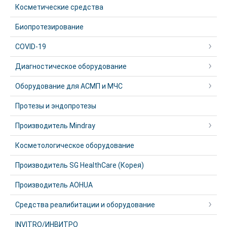
Косметические средства
Биопротезирование
COVID-19
Диагностическое оборудование
Оборудование для АСМП и МЧС
Протезы и эндопротезы
Производитель Mindray
Косметологическое оборудование
Производитель SG HealthCare (Корея)
Производитель AOHUA
Средства реалибитации и оборудование
INVITRO/ИНВИТРО