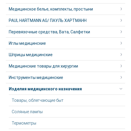
Медицинское белье, комплекты, простыни
PAUL HARTMANN AG/ ПАУЛЬ ХАРТМАНН
Перевязочные средства, Вата, Салфетки
Иглы медицинские
Шприцы медицинские
Медицинские товары для хирургии
Инструменты медицинские
Изделия медицинского назначения
Товары, облегчающие быт
Соляные лампы
Термометры