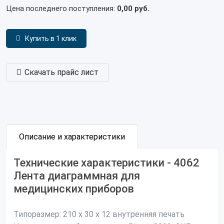
Цена последнего поступления:
0,00 руб.
Купить в 1 клик
Скачать прайс лист
Описание и характеристики
Технические характеристики - 4062
Лента диаграммная для
медицинских приборов
Типоразмер:
210 х 30 х 12 внутренняя печать