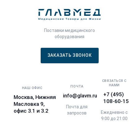
Поставки медицинского
оборудования
ЗАКАЗАТЬ ЗВОНОК
СВЯЗАТЬСЯ С
НАМИ
ПОЧТА
НАШ ОФИС
+7 (495)
info@glavm.ru
Москва, Нижняя
108-60-15
Масловка 9,
Почта для
офис 3.1 и 3.2
Ежедневно с
запросов
9:00 до 21:00