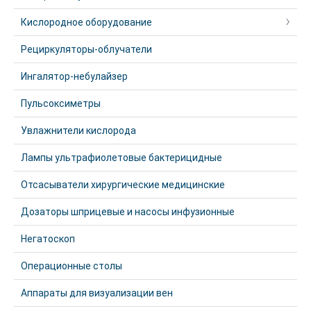
Кислородное оборудование
Рециркуляторы-облучатели
Ингалятор-небулайзер
Пульсоксиметры
Увлажнители кислорода
Лампы ультрафиолетовые бактерицидные
Отсасыватели хирургические медицинские
Дозаторы шприцевые и насосы инфузионные
Негатоскоп
Операционные столы
Аппараты для визуализации вен