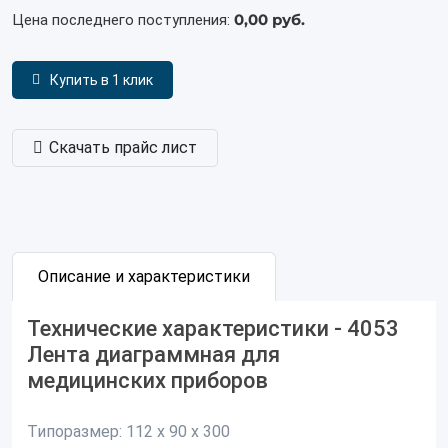
0,00 руб.
Цена последнего поступления:
Купить в 1 клик
Скачать прайс лист
Описание и характеристики
Технические характеристики - 4053
Лента диаграммная для
медицинских приборов
Типоразмер:
112 х 90 х 300