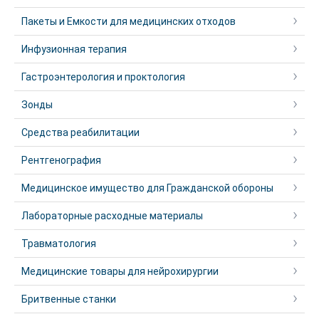
Пакеты и Емкости для медицинских отходов
Инфузионная терапия
Гастроэнтерология и проктология
Зонды
Средства реабилитации
Рентгенография
Медицинское имущество для Гражданской обороны
Лабораторные расходные материалы
Травматология
Медицинские товары для нейрохирургии
Бритвенные станки