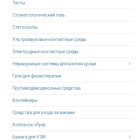
Тесты
Стоматологический гель
Стетоскопы
Ультразвуковые контактные среды
Электродные контактные среды
Невакуумные системы для взятия крови
Гели для физиотерапии
Противодемодекозные средства
Контейнеры
Средства для ухода за веками
Колпачок «Луер
Бумага для УЗИ