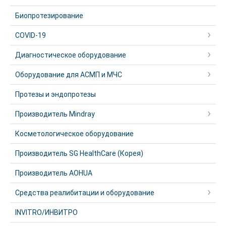
Биопротезирование
COVID-19
Диагностическое оборудование
Оборудование для АСМП и МЧС
Протезы и эндопротезы
Производитель Mindray
Косметологическое оборудование
Производитель SG HealthCare (Корея)
Производитель AOHUA
Средства реалибитации и оборудование
INVITRO/ИНВИТРО