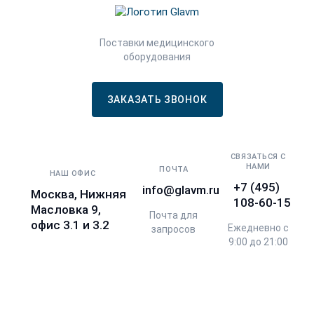
Поставки медицинского
оборудования
ЗАКАЗАТЬ ЗВОНОК
СВЯЗАТЬСЯ С
НАМИ
ПОЧТА
НАШ ОФИС
+7 (495)
info@glavm.ru
Москва, Нижняя
108-60-15
Масловка 9,
Почта для
офис 3.1 и 3.2
Ежедневно с
запросов
9:00 до 21:00