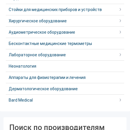
Стойки для медицинских приборов и устройств
Хирургическое оборудование
Аудиометрическое оборудование
Бесконтактные медицинские термометры
Лабораторное оборудование
Неонатология
Аппараты для физиотерапии и лечения
Дерматологическое оборудование
Bard Medical
Поиск по производителям