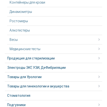
Контейнеры для крови
Динамометры
Ростомеры
Алкотестеры
Весы
Медицинские тесты
Продукция для стерилизации
Электроды ЭКГ, УЗИ, ДеФибриляции
Товары для Урологии
Товары для гинекологии и акушерства
Стоматология
Подгузники