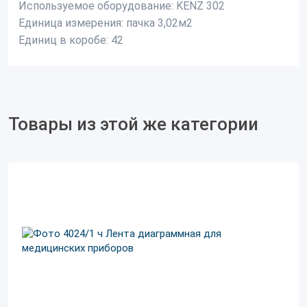
Используемое оборудование:
KENZ 302
Единица измерения: п
ачка 3,02м2
Единиц в коробе:
42
Товары из этой же категории