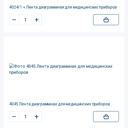
4024/1 ч Лента диаграммная для медицинских приборов
–
+
4045 Лента диаграммная для медицинских приборов
–
+