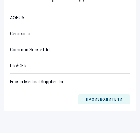
AOHUA
Ceracarta
Common Sense Ltd.
DRÄGER
Foosin Medical Supplies Inc.
ПРОИЗВОДИТЕЛИ