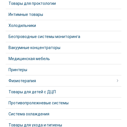
Товары для проктологии
Интимные товары
Холодильники
Беспроводные системы мониторинга
Вакуумные концентраторы
Медицинская мебель
Принтеры
Физиотерапия
Товары для детей с ДЦП
Противопролежневые системы
Система охлаждения
Товары для ухода и гигиены