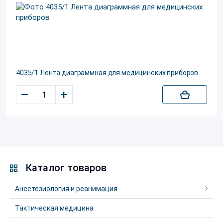
4035/1 Лента диаграммная для медицинских приборов
–
+
Каталог товаров
Анестезиология и реанимация
Тактическая медицина