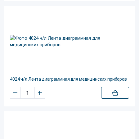
4024 ч/л Лента диаграммная для медицинских приборов
–
+