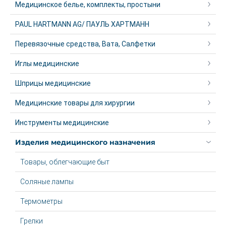
Медицинское белье, комплекты, простыни
PAUL HARTMANN AG/ ПАУЛЬ ХАРТМАНН
Перевязочные средства, Вата, Салфетки
Иглы медицинские
Шприцы медицинские
Медицинские товары для хирургии
Инструменты медицинские
Изделия медицинского назначения
Товары, облегчающие быт
Соляные лампы
Термометры
Грелки