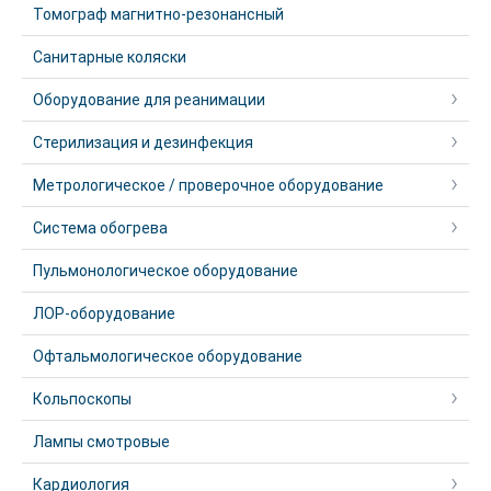
Томограф магнитно-резонансный
Санитарные коляски
Оборудование для реанимации
Стерилизация и дезинфекция
Метрологическое / проверочное оборудование
Система обогрева
Пульмонологическое оборудование
ЛОР-оборудование
Офтальмологическое оборудование
Кольпоскопы
Лампы смотровые
Кардиология