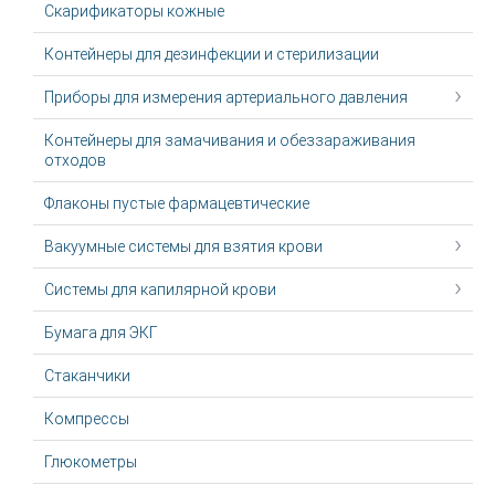
Скарификаторы кожные
Контейнеры для дезинфекции и стерилизации
Приборы для измерения артериального давления
Контейнеры для замачивания и обеззараживания
отходов
Флаконы пустые фармацевтические
Вакуумные системы для взятия крови
Системы для капилярной крови
Бумага для ЭКГ
Стаканчики
Компрессы
Глюкометры