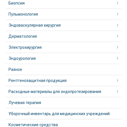
Биопсия
Пульмонология
Эндоваскулярная хирургия
Дерматология
Электрохирургия
Эндоурология
Разное
Рентгенозащитная продукция
Расходные материалы для эндопротезирования
Лучевая терапия
Уборочный инвентарь для медицинских учреждений
Косметические средства