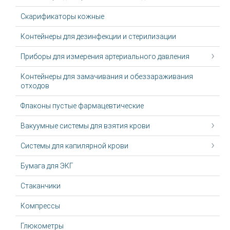
Скарификаторы кожные
Контейнеры для дезинфекции и стерилизации
Приборы для измерения артериального давления
Контейнеры для замачивания и обеззараживания
отходов
Флаконы пустые фармацевтические
Вакуумные системы для взятия крови
Системы для капилярной крови
Бумага для ЭКГ
Стаканчики
Компрессы
Глюкометры