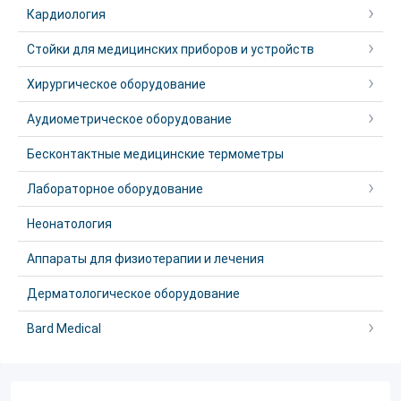
Кардиология
Стойки для медицинских приборов и устройств
Хирургическое оборудование
Аудиометрическое оборудование
Бесконтактные медицинские термометры
Лабораторное оборудование
Неонатология
Аппараты для физиотерапии и лечения
Дерматологическое оборудование
Bard Medical