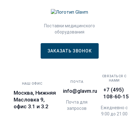
Поставки медицинского
оборудования
ЗАКАЗАТЬ ЗВОНОК
СВЯЗАТЬСЯ С
НАМИ
ПОЧТА
НАШ ОФИС
+7 (495)
info@glavm.ru
Москва, Нижняя
108-60-15
Масловка 9,
Почта для
офис 3.1 и 3.2
Ежедневно с
запросов
9:00 до 21:00