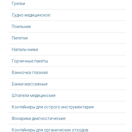
Грелки
Судно медицинское
Поильник
Пипетки
Напальчники
Горчичные пакеты
Ванночка глазная
Банки массажные
Штапели медицинские
Контейнеры для острого инструментария
Фонарики диагностические
Контейнеры для органических отходов