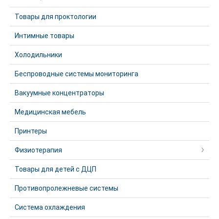
Товары для проктологии
Интимные товары
Холодильники
Беспроводные системы мониторинга
Вакуумные концентраторы
Медицинская мебель
Принтеры
Физиотерапия
Товары для детей с ДЦП
Противопролежневые системы
Система охлаждения