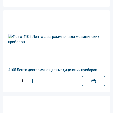
4105 Лента диаграммная для медицинских приборов
–
+