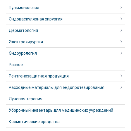
Пульмонология
Эндоваскулярная хирургия
Дерматология
Электрохирургия
Эндоурология
Разное
Рентгенозащитная продукция
Расходные материалы для эндопротезирования
Лучевая терапия
Уборочный инвентарь для медицинских учреждений
Косметические средства