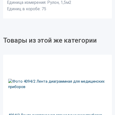
Единица измерения:
Рулон, 1,5м2
Единиц в коробе:
75
Товары из этой же категории