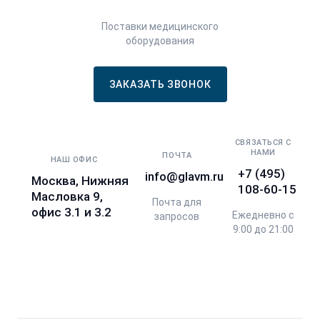
Поставки медицинского
оборудования
ЗАКАЗАТЬ ЗВОНОК
СВЯЗАТЬСЯ С
НАМИ
ПОЧТА
НАШ ОФИС
+7 (495)
info@glavm.ru
Москва, Нижняя
108-60-15
Масловка 9,
Почта для
офис 3.1 и 3.2
Ежедневно с
запросов
9:00 до 21:00