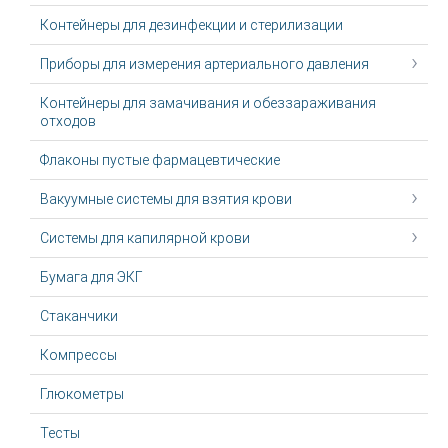
Контейнеры для дезинфекции и стерилизации
Приборы для измерения артериального давления
Контейнеры для замачивания и обеззараживания
отходов
Флаконы пустые фармацевтические
Вакуумные системы для взятия крови
Системы для капилярной крови
Бумага для ЭКГ
Стаканчики
Компрессы
Глюкометры
Тесты