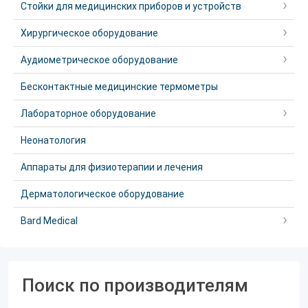
Стойки для медицинских приборов и устройств
Хирургическое оборудование
Аудиометрическое оборудование
Бесконтактные медицинские термометры
Лабораторное оборудование
Неонатология
Аппараты для физиотерапии и лечения
Дерматологическое оборудование
Bard Medical
Поиск по производителям