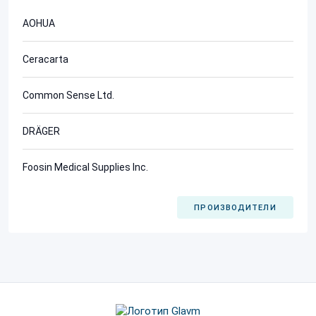
AOHUA
Ceracarta
Common Sense Ltd.
DRÄGER
Foosin Medical Supplies Inc.
ПРОИЗВОДИТЕЛИ