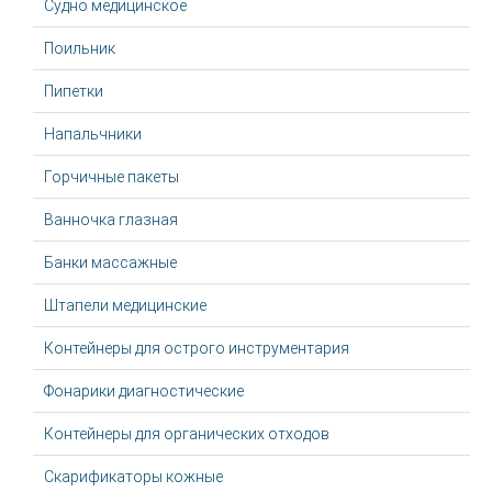
Судно медицинское
Поильник
Пипетки
Напальчники
Горчичные пакеты
Ванночка глазная
Банки массажные
Штапели медицинские
Контейнеры для острого инструментария
Фонарики диагностические
Контейнеры для органических отходов
Скарификаторы кожные