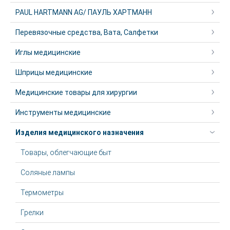
PAUL HARTMANN AG/ ПАУЛЬ ХАРТМАНН
Перевязочные средства, Вата, Салфетки
Иглы медицинские
Шприцы медицинские
Медицинские товары для хирургии
Инструменты медицинские
Изделия медицинского назначения
Товары, облегчающие быт
Соляные лампы
Термометры
Грелки