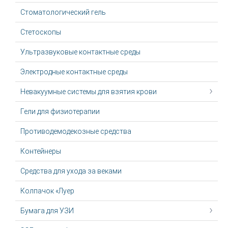
Стоматологический гель
Стетоскопы
Ультразвуковые контактные среды
Электродные контактные среды
Невакуумные системы для взятия крови
Гели для физиотерапии
Противодемодекозные средства
Контейнеры
Средства для ухода за веками
Колпачок «Луер
Бумага для УЗИ