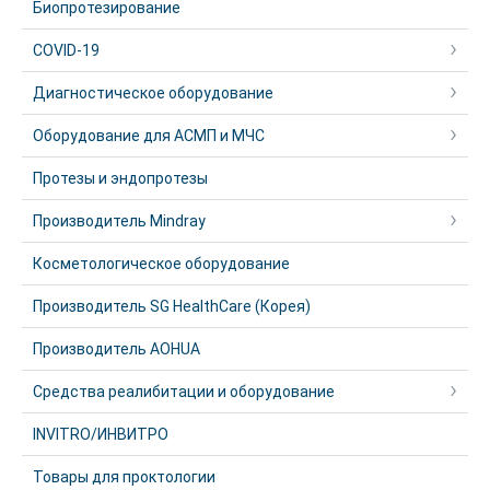
Биопротезирование
COVID-19
Диагностическое оборудование
Оборудование для АСМП и МЧС
Протезы и эндопротезы
Производитель Mindray
Косметологическое оборудование
Производитель SG HealthCare (Корея)
Производитель AOHUA
Средства реалибитации и оборудование
INVITRO/ИНВИТРО
Товары для проктологии