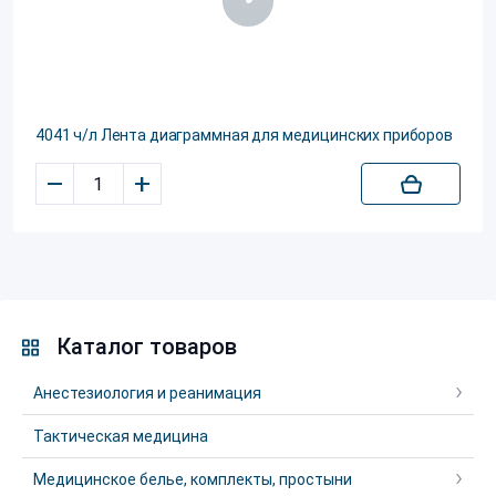
4041 ч/л Лента диаграммная для медицинских приборов
–
+
Каталог товаров
Анестезиология и реанимация
Тактическая медицина
Медицинское белье, комплекты, простыни