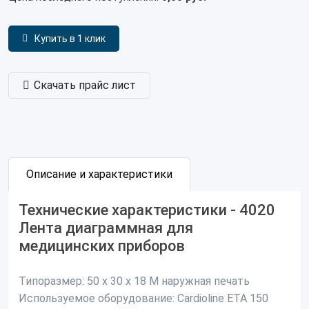
Купить в 1 клик
Скачать прайс лист
Описание и характеристики
Технические характеристики - 4020
Лента диаграммная для
медицинских приборов
Типоразмер:
50 х 30 х 18 М наружная печать
Используемое оборудование:
Cardioline ETA 150