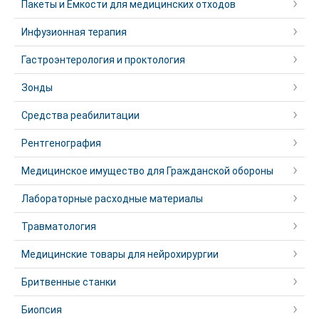
Пакеты и Емкости для медицинских отходов
Инфузионная терапия
Гастроэнтерология и проктология
Зонды
Средства реабилитации
Рентгенография
Медицинское имущество для Гражданской обороны
Лабораторные расходные материалы
Травматология
Медицинские товары для нейрохирургии
Бритвенные станки
Биопсия