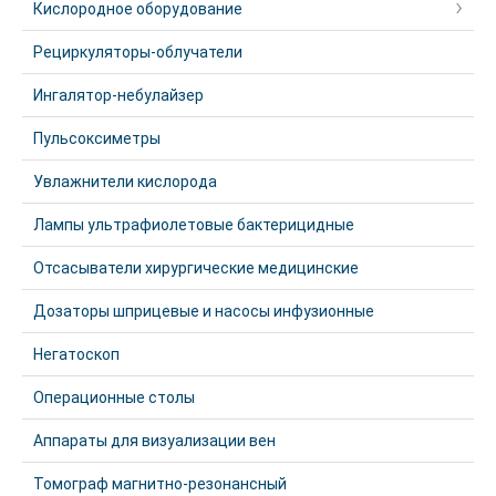
Кислородное оборудование
Рециркуляторы-облучатели
Ингалятор-небулайзер
Пульсоксиметры
Увлажнители кислорода
Лампы ультрафиолетовые бактерицидные
Отсасыватели хирургические медицинские
Дозаторы шприцевые и насосы инфузионные
Негатоскоп
Операционные столы
Аппараты для визуализации вен
Томограф магнитно-резонансный