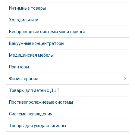
Интимные товары
Холодильники
Беспроводные системы мониторинга
Вакуумные концентраторы
Медицинская мебель
Принтеры
Физиотерапия
Товары для детей с ДЦП
Противопролежневые системы
Система охлаждения
Товары для ухода и гигиены