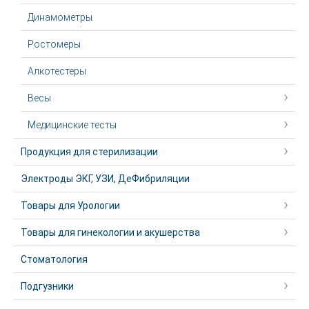
Динамометры
Ростомеры
Алкотестеры
Весы
Медицинские тесты
Продукция для стерилизации
Электроды ЭКГ, УЗИ, ДеФибриляции
Товары для Урологии
Товары для гинекологии и акушерства
Стоматология
Подгузники