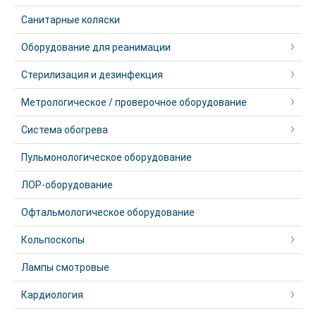
Санитарные коляски
Оборудование для реанимации
Стерилизация и дезинфекция
Метрологическое / проверочное оборудование
Система обогрева
Пульмонологическое оборудование
ЛОР-оборудование
Офтальмологическое оборудование
Кольпоскопы
Лампы смотровые
Кардиология