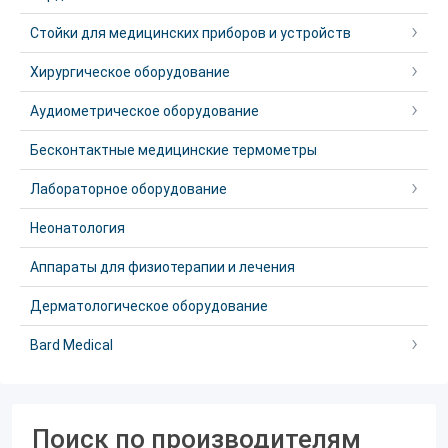
Стойки для медицинских приборов и устройств
Хирургическое оборудование
Аудиометрическое оборудование
Бесконтактные медицинские термометры
Лабораторное оборудование
Неонатология
Аппараты для физиотерапии и лечения
Дерматологическое оборудование
Bard Medical
Поиск по производителям