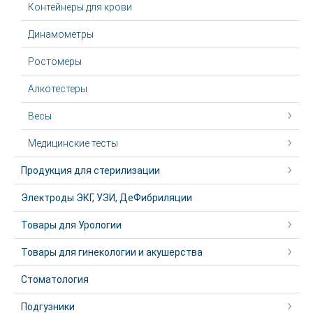
Контейнеры для крови
Динамометры
Ростомеры
Алкотестеры
Весы
Медицинские тесты
Продукция для стерилизации
Электроды ЭКГ, УЗИ, ДеФибриляции
Товары для Урологии
Товары для гинекологии и акушерства
Стоматология
Подгузники