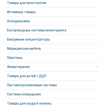
Товары для проктологии
Интимные товары
Холодильники
Беспроводные системы мониторинга
Вакуумные концентраторы
Медицинская мебель
Принтеры
Физиотерапия
Товары для детей с ДЦП
Противопролежневые системы
Система охлаждения
Товары для ухода и гигиены