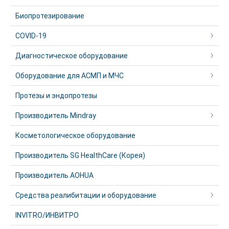
Биопротезирование
COVID-19
Диагностическое оборудование
Оборудование для АСМП и МЧС
Протезы и эндопротезы
Производитель Mindray
Косметологическое оборудование
Производитель SG HealthCare (Корея)
Производитель AOHUA
Средства реалибитации и оборудование
INVITRO/ИНВИТРО