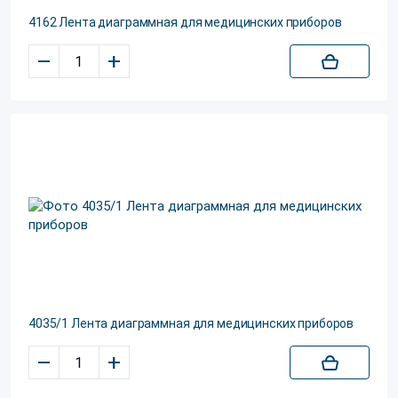
4162 Лента диаграммная для медицинских приборов
–
+
4035/1 Лента диаграммная для медицинских приборов
–
+