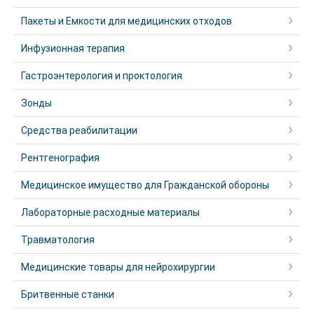
Пакеты и Емкости для медицинских отходов
Инфузионная терапия
Гастроэнтерология и проктология
Зонды
Средства реабилитации
Рентгенография
Медицинское имущество для Гражданской обороны
Лабораторные расходные материалы
Травматология
Медицинские товары для нейрохирургии
Бритвенные станки