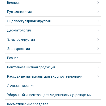
Биопсия
Пульмонология
Эндоваскулярная хирургия
Дерматология
Электрохирургия
Эндоурология
Разное
Рентгенозащитная продукция
Расходные материалы для эндопротезирования
Лучевая терапия
Уборочный инвентарь для медицинских учреждений
Косметические средства