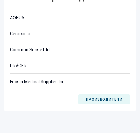
AOHUA
Ceracarta
Common Sense Ltd.
DRÄGER
Foosin Medical Supplies Inc.
ПРОИЗВОДИТЕЛИ