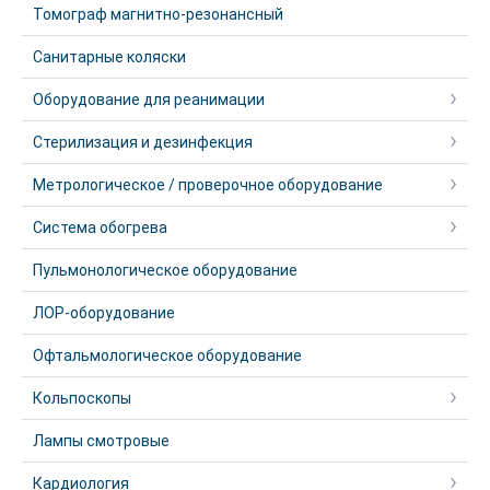
Томограф магнитно-резонансный
Санитарные коляски
Оборудование для реанимации
Стерилизация и дезинфекция
Метрологическое / проверочное оборудование
Система обогрева
Пульмонологическое оборудование
ЛОР-оборудование
Офтальмологическое оборудование
Кольпоскопы
Лампы смотровые
Кардиология