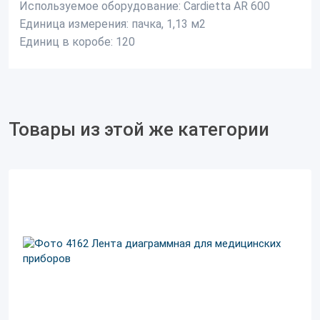
Используемое оборудование:
Cardietta AR 600
Единица измерения:
пачка, 1,13 м2
Единиц в коробе:
120
Товары из этой же категории