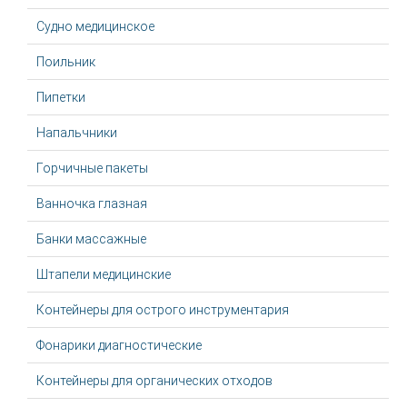
Судно медицинское
Поильник
Пипетки
Напальчники
Горчичные пакеты
Ванночка глазная
Банки массажные
Штапели медицинские
Контейнеры для острого инструментария
Фонарики диагностические
Контейнеры для органических отходов