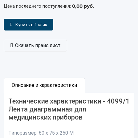
0,00 руб.
Цена последнего поступления:
Купить в 1 клик
Скачать прайс лист
Описание и характеристики
Технические характеристики - 4099/1
Лента диаграммная для
медицинских приборов
Типоразмер:
60 х 75 х 250 М