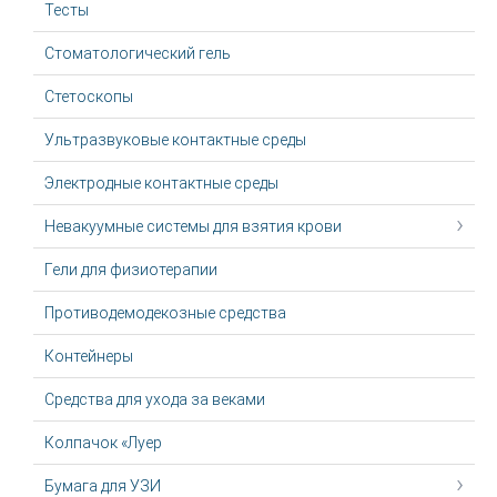
Тесты
Стоматологический гель
Стетоскопы
Ультразвуковые контактные среды
Электродные контактные среды
Невакуумные системы для взятия крови
Гели для физиотерапии
Противодемодекозные средства
Контейнеры
Средства для ухода за веками
Колпачок «Луер
Бумага для УЗИ