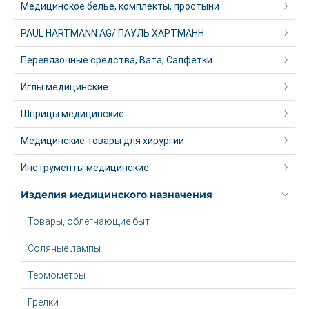
Медицинское белье, комплекты, простыни
PAUL HARTMANN AG/ ПАУЛЬ ХАРТМАНН
Перевязочные средства, Вата, Салфетки
Иглы медицинские
Шприцы медицинские
Медицинские товары для хирургии
Инструменты медицинские
Изделия медицинского назначения
Товары, облегчающие быт
Соляные лампы
Термометры
Грелки