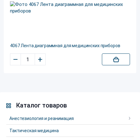
4067 Лента диаграммная для медицинских приборов
–
+
Каталог товаров
Анестезиология и реанимация
Тактическая медицина