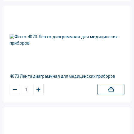
4073 Лента диаграммная для медицинских приборов
–
+