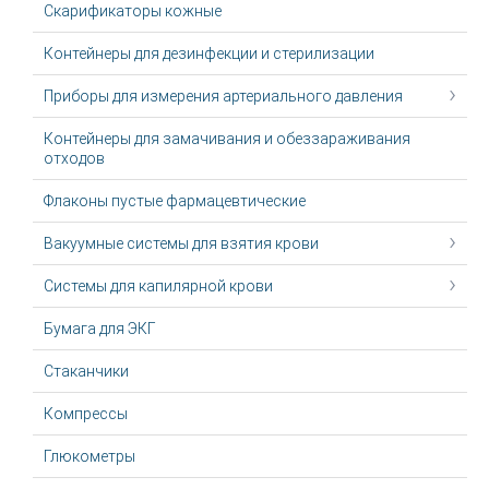
Скарификаторы кожные
Контейнеры для дезинфекции и стерилизации
Приборы для измерения артериального давления
Контейнеры для замачивания и обеззараживания
отходов
Флаконы пустые фармацевтические
Вакуумные системы для взятия крови
Системы для капилярной крови
Бумага для ЭКГ
Стаканчики
Компрессы
Глюкометры