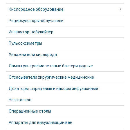
Кислородное оборудование
Рециркуляторы-облучатели
Ингалятор-небулайзер
Пульсоксиметры
Увлажнители кислорода
Лампы ультрафиолетовые бактерицидные
Отсасыватели хирургические медицинские
Дозаторы шприцевые и насосы инфузионные
Негатоскоп
Операционные столы
Аппараты для визуализации вен