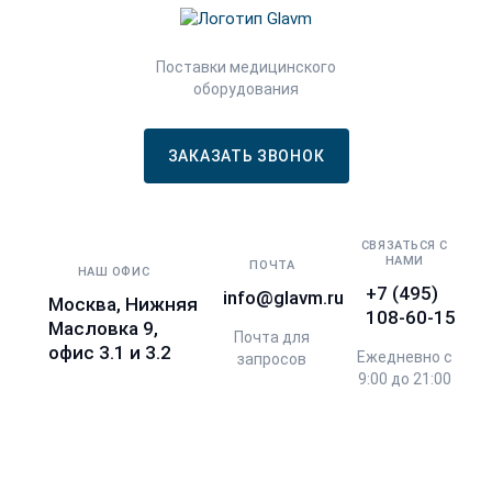
Поставки медицинского
оборудования
ЗАКАЗАТЬ ЗВОНОК
СВЯЗАТЬСЯ С
НАМИ
ПОЧТА
НАШ ОФИС
+7 (495)
info@glavm.ru
Москва, Нижняя
108-60-15
Масловка 9,
Почта для
офис 3.1 и 3.2
Ежедневно с
запросов
9:00 до 21:00