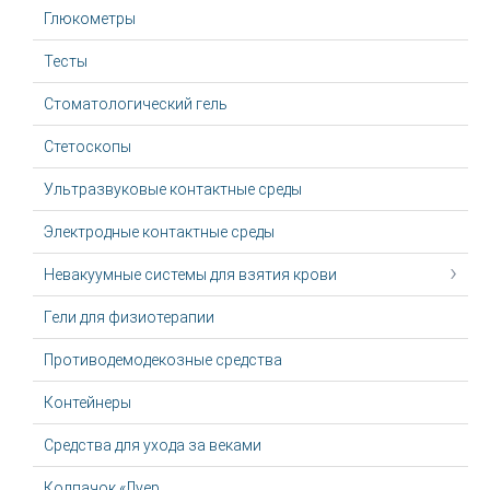
Глюкометры
Тесты
Стоматологический гель
Стетоскопы
Ультразвуковые контактные среды
Электродные контактные среды
Невакуумные системы для взятия крови
Гели для физиотерапии
Противодемодекозные средства
Контейнеры
Средства для ухода за веками
Колпачок «Луер