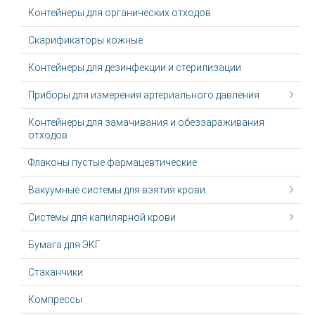
Контейнеры для органических отходов
Скарификаторы кожные
Контейнеры для дезинфекции и стерилизации
Приборы для измерения артериального давления
Контейнеры для замачивания и обеззараживания
отходов
Флаконы пустые фармацевтические
Вакуумные системы для взятия крови
Системы для капилярной крови
Бумага для ЭКГ
Стаканчики
Компрессы