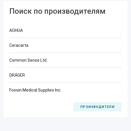
Поиск по производителям
AOHUA
Ceracarta
Common Sense Ltd.
DRÄGER
Foosin Medical Supplies Inc.
ПРОИЗВОДИТЕЛИ