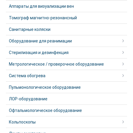
Аппараты для визуализации вен
Томограф магнитно-резонансный
Санитарные коляски
Оборудование для реанимации
Стерилизация и дезинфекция
Метрологическое / проверочное оборудование
Система обогрева
Пульмонологическое оборудование
ЛОР-оборудование
Офтальмологическое оборудование
Кольпоскопы