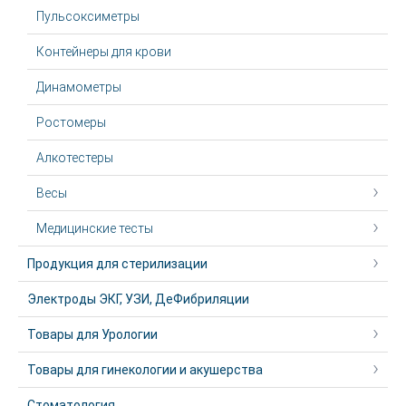
Пульсоксиметры
Контейнеры для крови
Динамометры
Ростомеры
Алкотестеры
Весы
Медицинские тесты
Продукция для стерилизации
Электроды ЭКГ, УЗИ, ДеФибриляции
Товары для Урологии
Товары для гинекологии и акушерства
Стоматология