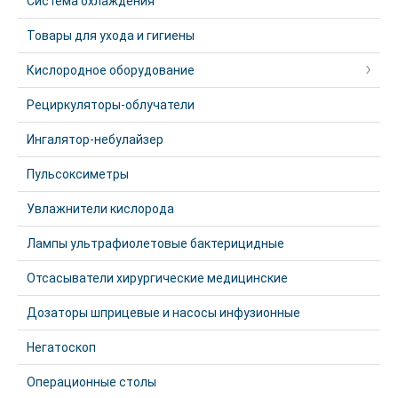
Система охлаждения
Товары для ухода и гигиены
Кислородное оборудование
Рециркуляторы-облучатели
Ингалятор-небулайзер
Пульсоксиметры
Увлажнители кислорода
Лампы ультрафиолетовые бактерицидные
Отсасыватели хирургические медицинские
Дозаторы шприцевые и насосы инфузионные
Негатоскоп
Операционные столы