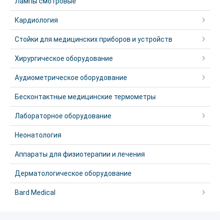
Лампы смотровые
Кардиология
Стойки для медицинских приборов и устройств
Хирургическое оборудование
Аудиометрическое оборудование
Бесконтактные медицинские термометры
Лабораторное оборудование
Неонатология
Аппараты для физиотерапии и лечения
Дерматологическое оборудование
Bard Medical