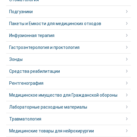
Подгузники
Пакеты и Емкости для медицинских отходов
Инфузионная терапия
Гастроэнтерология и проктология
Зонды
Средства реабилитации
Рентгенография
Медицинское имущество для Гражданской обороны
Лабораторные расходные материалы
Травматология
Медицинские товары для нейрохирургии