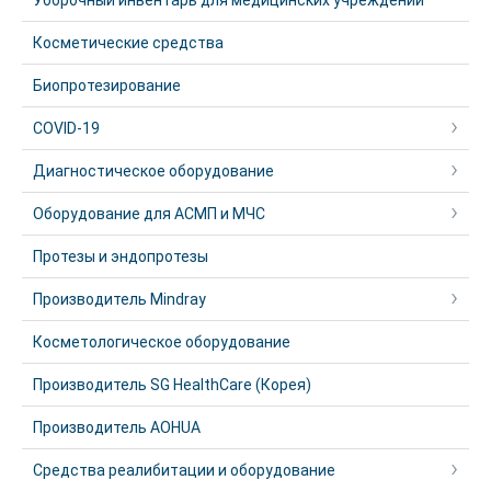
Уборочный инвентарь для медицинских учреждений
Косметические средства
Биопротезирование
COVID-19
Диагностическое оборудование
Оборудование для АСМП и МЧС
Протезы и эндопротезы
Производитель Mindray
Косметологическое оборудование
Производитель SG HealthCare (Корея)
Производитель AOHUA
Средства реалибитации и оборудование