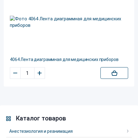
4064 Лента диаграммная для медицинских приборов
–
+
Каталог товаров
Анестезиология и реанимация