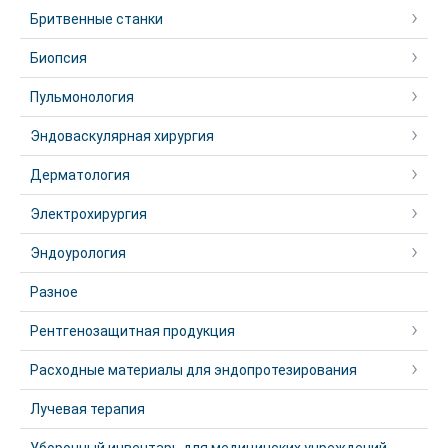
Бритвенные станки
Биопсия
Пульмонология
Эндоваскулярная хирургия
Дерматология
Электрохирургия
Эндоурология
Разное
Рентгенозащитная продукция
Расходные материалы для эндопротезирования
Лучевая терапия