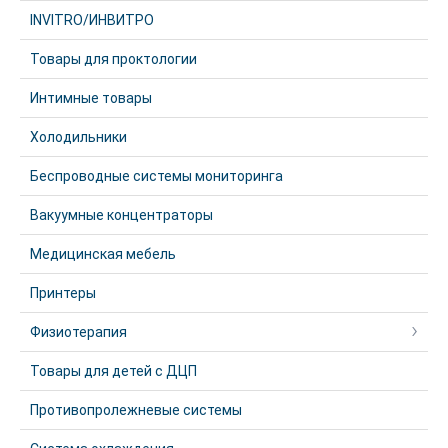
INVITRO/ИНВИТРО
Товары для проктологии
Интимные товары
Холодильники
Беспроводные системы мониторинга
Вакуумные концентраторы
Медицинская мебель
Принтеры
Физиотерапия
Товары для детей с ДЦП
Противопролежневые системы