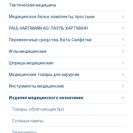
Тактическая медицина
Медицинское белье, комплекты, простыни
PAUL HARTMANN AG/ ПАУЛЬ ХАРТМАНН
Перевязочные средства, Вата, Салфетки
Иглы медицинские
Шприцы медицинские
Медицинские товары для хирургии
Инструменты медицинские
Изделия медицинского назначения
Товары, облегчающие быт
Соляные лампы
Термометры