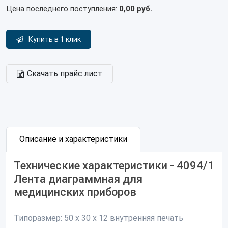
Цена последнего поступления:
0,00 руб.
Купить в 1 клик
Скачать прайс лист
Описание и характеристики
Технические характеристики - 4094/1
Лента диаграммная для
медицинских приборов
Типоразмер:
50 х 30 х 12 внутренняя печать