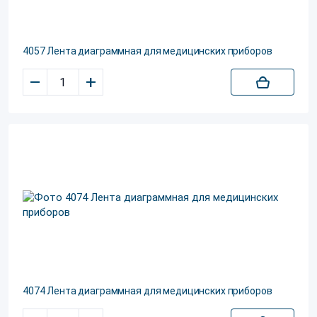
4057 Лента диаграммная для медицинских приборов
–
+
4074 Лента диаграммная для медицинских приборов