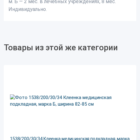
м. Б — 2 мес. в лечебных учреждениях, 8 мес.
Индивидуально.
Товары из этой же категории
1538/200/30/34 Клеенка медицинская подкладная, марка