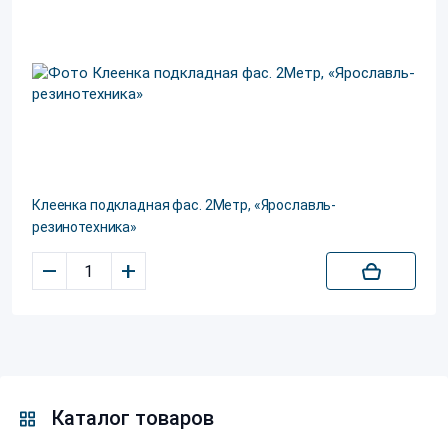
Клеенка подкладная фас. 2Метр, «Ярославль-
резинотехника»
–
+
Каталог товаров