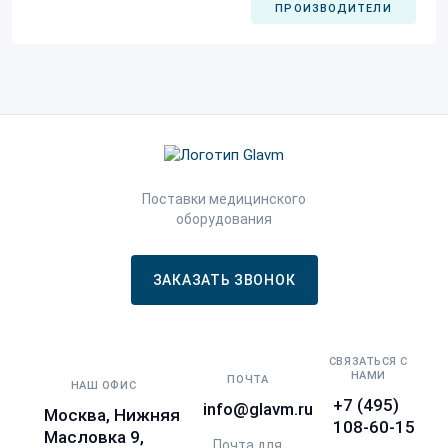
ПРОИЗВОДИТЕЛИ
Поставки медицинского
оборудования
ЗАКАЗАТЬ ЗВОНОК
СВЯЗАТЬСЯ С
НАМИ
ПОЧТА
НАШ ОФИС
+7 (495)
info@glavm.ru
Москва, Нижняя
108-60-15
Масловка 9,
Почта для