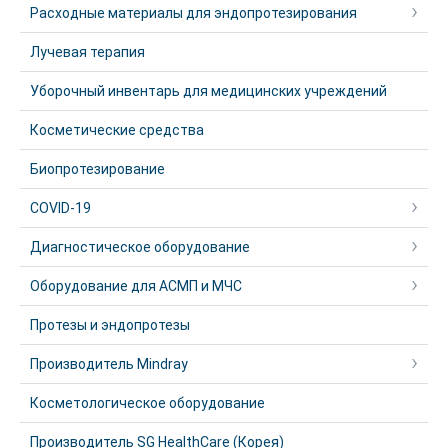
Расходные материалы для эндопротезирования
Лучевая терапия
Уборочный инвентарь для медицинских учреждений
Косметические средства
Биопротезирование
COVID-19
Диагностическое оборудование
Оборудование для АСМП и МЧС
Протезы и эндопротезы
Производитель Mindray
Косметологическое оборудование
Производитель SG HealthCare (Корея)