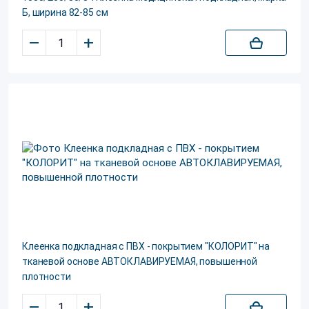
Б, ширина 82-85 см
–
+
Клеенка подкладная с ПВХ - покрытием "КОЛОРИТ" на
тканевой основе АВТОКЛАВИРУЕМАЯ, повышенной
плотности
–
+