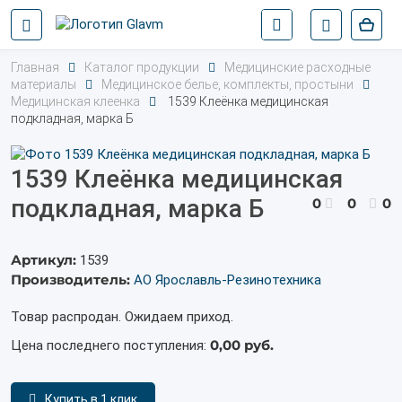
Главная
Каталог продукции
Медицинские расходные
материалы
Медицинское белье, комплекты, простыни
Медицинская клеенка
1539 Клеёнка медицинская
подкладная, марка Б
1539 Клеёнка медицинская
подкладная, марка Б
0
0
0
Артикул:
1539
Производитель:
АО Ярославль-Резинотехника
Товар распродан. Ожидаем приход.
0,00 руб.
Цена последнего поступления:
Купить в 1 клик