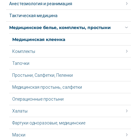
Анестезиология и реанимация
Тактическая медицина
Медицинское белье, комплекты, простыни
Медицинская клеенка
Комплекты
Тапочки
Простыни, Салфетки, Пеленки
Медицинская простынь, салфетки
Операционные простыни
Халаты
Фартуки одноразовые, медицинские
Маски