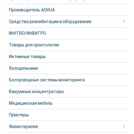
Производитель AOHUA
Средства реалибитации и оборудование
INVITRO/ИНВИТРО
Товары для проктологии
Интимные товары
Холодильники
Беспроводные системы мониторинга
Вакуумные концентраторы
Медицинская мебель
Принтеры
Физиотерапия