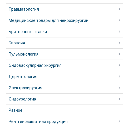
Травматология
Медицинские товары для нейрохирургии
Бритвенные станки
Биопсия
Пульмонология
Эндоваскулярная хирургия
Дерматология
Электрохирургия
Эндоурология
Разное
Рентгенозащитная продукция