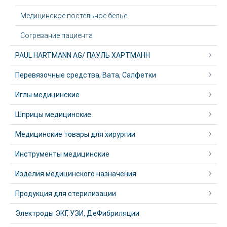
Медицинское постельное белье
Согревание пациента
PAUL HARTMANN AG/ ПАУЛЬ ХАРТМАНН
Перевязочные средства, Вата, Салфетки
Иглы медицинские
Шприцы медицинские
Медицинские товары для хирургии
Инструменты медицинские
Изделия медицинского назначения
Продукция для стерилизации
Электроды ЭКГ, УЗИ, ДеФибриляции