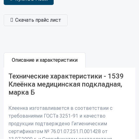
Скачать прайс лист
Описание и характеристики
Технические характеристики - 1539
Клеёнка медицинская подкладная,
марка Б
Клеенка изготавливается в соответствии с
требованиями ГОСТа 3251-91 и качество
продукции подтверждено Гигиеническим
сертификатом № 76.01.07.251.П.001428 от