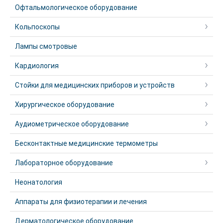
Офтальмологическое оборудование
Кольпоскопы
Лампы смотровые
Кардиология
Стойки для медицинских приборов и устройств
Хирургическое оборудование
Аудиометрическое оборудование
Бесконтактные медицинские термометры
Лабораторное оборудование
Неонатология
Аппараты для физиотерапии и лечения
Дерматологическое оборудование