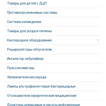
Товары для детей с ДЦП
Противопролежневые системы
Система охлаждения
Товары для ухода и гигиены
Кислородное оборудование
Рециркуляторы-облучатели
Ингалятор-небулайзер
Пульсоксиметры
Увлажнители кислорода
Лампы ультрафиолетовые бактерицидные
Отсасыватели хирургические медицинские
Дозаторы шприцевые и насосы инфузионные