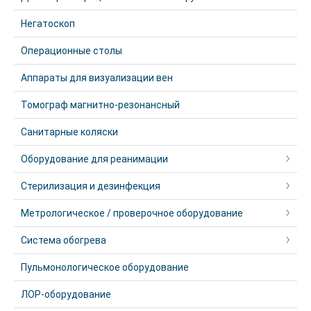
Негатоскоп
Операционные столы
Аппараты для визуализации вен
Томограф магнитно-резонансный
Санитарные коляски
Оборудование для реанимации
Стерилизация и дезинфекция
Метрологическое / проверочное оборудование
Система обогрева
Пульмонологическое оборудование
ЛОР-оборудование