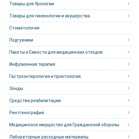
Товары для Урологии
Товары для гинекологии и акушерства
Стоматология
Подгузники
Пакеты и Емкости для медицинских отходов
Инфузионная терапия
Гастроэнтерология и проктология
Зонды
Средства реабилитации
Рентгенография
Медицинское имущество для Гражданской обороны
Лабораторные расходные материалы