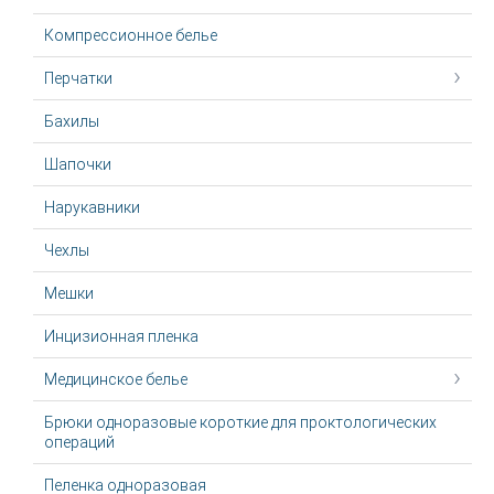
Компрессионное белье
Перчатки
Бахилы
Шапочки
Нарукавники
Чехлы
Мешки
Инцизионная пленка
Медицинское белье
Брюки одноразовые короткие для проктологических
операций
Пеленка одноразовая