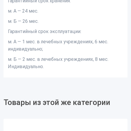
Гарантийный срок хранения:
м. А — 24 мес.
м. Б — 26 мес.
Гарантийный срок эксплуатации:
м. А — 1 мес. в лечебных учреждениях, 6 мес.
индивидуально;
м. Б — 2 мес. в лечебных учреждениях, 8 мес.
Индивидуально.
Товары из этой же категории