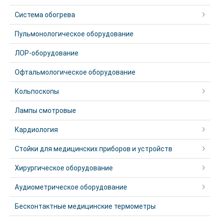
Система обогрева
Пульмонологическое оборудование
ЛОР-оборудование
Офтальмологическое оборудование
Кольпоскопы
Лампы смотровые
Кардиология
Стойки для медицинских приборов и устройств
Хирургическое оборудование
Аудиометрическое оборудование
Бесконтактные медицинские термометры