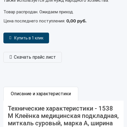
также используется для нужд народного хозяйства.
Товар распродан. Ожидаем приход.
0,00 руб.
Цена последнего поступления:
Купить в 1 клик
Скачать прайс лист
Описание и характеристики
Технические характеристики - 1538
М Клеёнка медицинская подкладная,
миткаль суровый, марка А, ширина