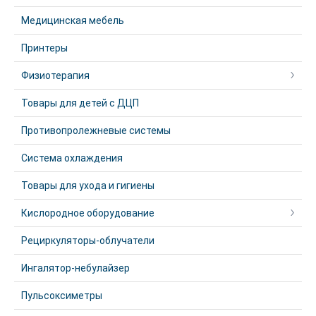
Медицинская мебель
Принтеры
Физиотерапия
Товары для детей с ДЦП
Противопролежневые системы
Система охлаждения
Товары для ухода и гигиены
Кислородное оборудование
Рециркуляторы-облучатели
Ингалятор-небулайзер
Пульсоксиметры