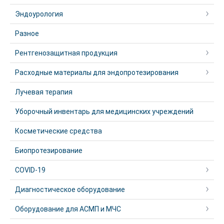
Эндоурология
Разное
Рентгенозащитная продукция
Расходные материалы для эндопротезирования
Лучевая терапия
Уборочный инвентарь для медицинских учреждений
Косметические средства
Биопротезирование
COVID-19
Диагностическое оборудование
Оборудование для АСМП и МЧС