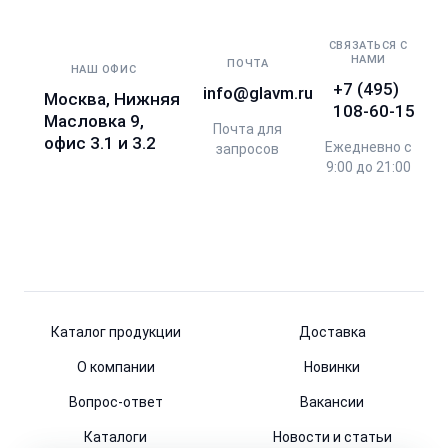
СВЯЗАТЬСЯ С
НАМИ
ПОЧТА
НАШ ОФИС
+7 (495)
info@glavm.ru
Москва, Нижняя
108-60-15
Масловка 9,
Почта для
офис 3.1 и 3.2
Ежедневно с
запросов
9:00 до 21:00
Каталог продукции
Доставка
О компании
Новинки
Вопрос-ответ
Вакансии
Каталоги
Новости и статьи