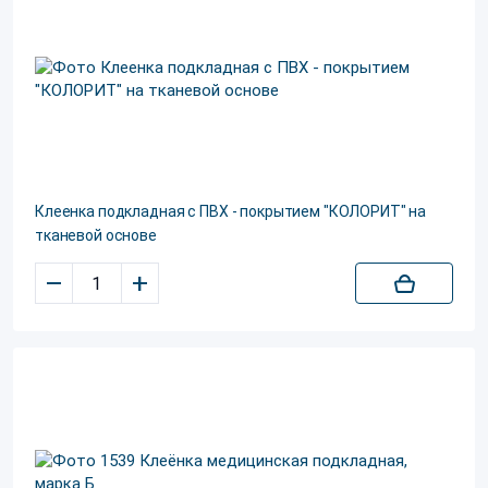
Клеенка подкладная с ПВХ - покрытием "КОЛОРИТ" на
тканевой основе
–
+