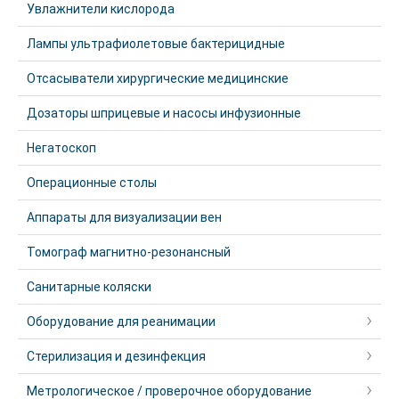
Увлажнители кислорода
Лампы ультрафиолетовые бактерицидные
Отсасыватели хирургические медицинские
Дозаторы шприцевые и насосы инфузионные
Негатоскоп
Операционные столы
Аппараты для визуализации вен
Томограф магнитно-резонансный
Санитарные коляски
Оборудование для реанимации
Стерилизация и дезинфекция
Метрологическое / проверочное оборудование