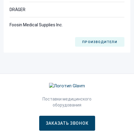
DRÄGER
Foosin Medical Supplies Inc.
ПРОИЗВОДИТЕЛИ
Поставки медицинского
оборудования
ЗАКАЗАТЬ ЗВОНОК