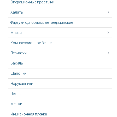
Операционные простыни
Халаты
Фартуки одноразовые, медицинские
Маски
Компрессионное белье
Перчатки
Бахилы
Шапочки
Нарукавники
Чехлы
Мешки
Инцизионная пленка