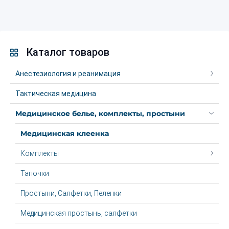
Каталог товаров
Анестезиология и реанимация
Тактическая медицина
Медицинское белье, комплекты, простыни
Медицинская клеенка
Комплекты
Тапочки
Простыни, Салфетки, Пеленки
Медицинская простынь, салфетки