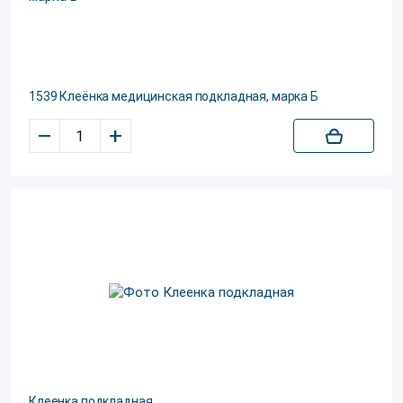
1539 Клеёнка медицинская подкладная, марка Б
–
+
Клеенка подкладная