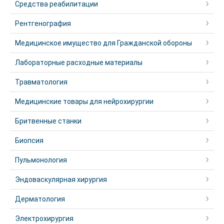
Средства реабилитации
Рентгенография
Медицинское имущество для Гражданской обороны
Лабораторные расходные материалы
Травматология
Медицинские товары для нейрохирургии
Бритвенные станки
Биопсия
Пульмонология
Эндоваскулярная хирургия
Дерматология
Электрохирургия