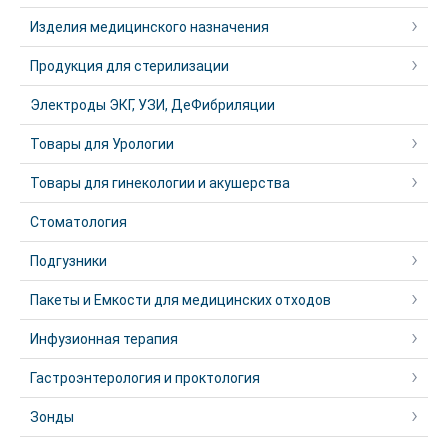
Изделия медицинского назначения
Продукция для стерилизации
Электроды ЭКГ, УЗИ, ДеФибриляции
Товары для Урологии
Товары для гинекологии и акушерства
Стоматология
Подгузники
Пакеты и Емкости для медицинских отходов
Инфузионная терапия
Гастроэнтерология и проктология
Зонды