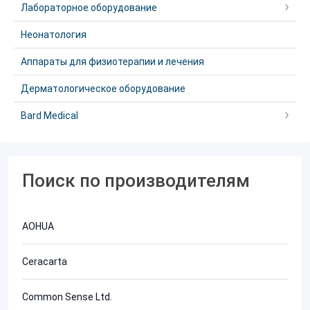
Лабораторное оборудование
Неонатология
Аппараты для физиотерапии и лечения
Дерматологическое оборудование
Bard Medical
Поиск по производителям
AOHUA
Ceracarta
Common Sense Ltd.