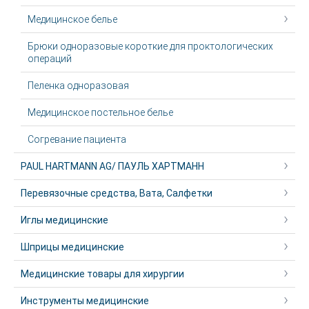
Медицинское белье
Брюки одноразовые короткие для проктологических
операций
Пеленка одноразовая
Медицинское постельное белье
Согревание пациента
PAUL HARTMANN AG/ ПАУЛЬ ХАРТМАНН
Перевязочные средства, Вата, Салфетки
Иглы медицинские
Шприцы медицинские
Медицинские товары для хирургии
Инструменты медицинские