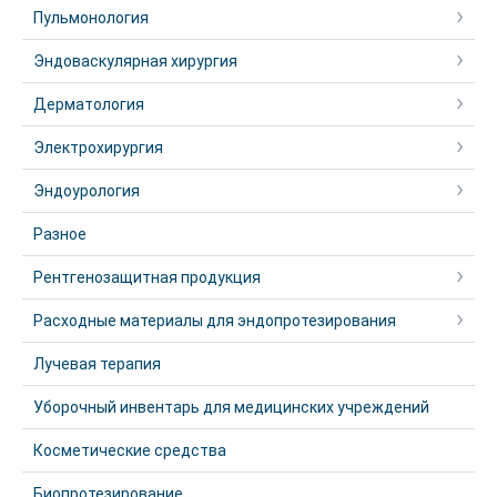
Пульмонология
Эндоваскулярная хирургия
Дерматология
Электрохирургия
Эндоурология
Разное
Рентгенозащитная продукция
Расходные материалы для эндопротезирования
Лучевая терапия
Уборочный инвентарь для медицинских учреждений
Косметические средства
Биопротезирование