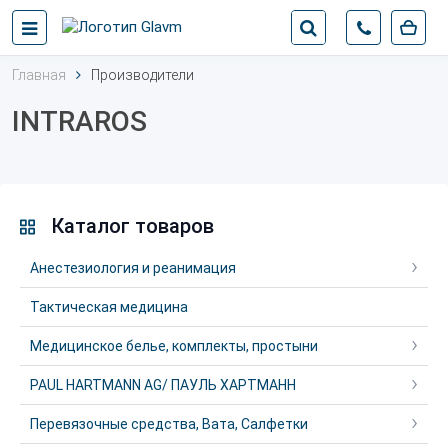
Главная
Производители
INTRAROS
Каталог товаров
Анестезиология и реанимация
Тактическая медицина
Медицинское белье, комплекты, простыни
PAUL HARTMANN AG/ ПАУЛЬ ХАРТМАНН
Перевязочные средства, Вата, Салфетки