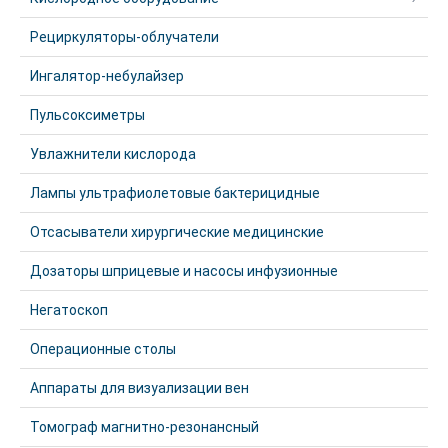
Рециркуляторы-облучатели
Ингалятор-небулайзер
Пульсоксиметры
Увлажнители кислорода
Лампы ультрафиолетовые бактерицидные
Отсасыватели хирургические медицинские
Дозаторы шприцевые и насосы инфузионные
Негатоскоп
Операционные столы
Аппараты для визуализации вен
Томограф магнитно-резонансный