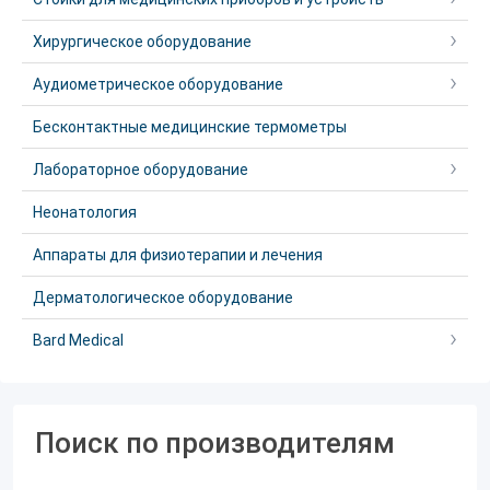
Хирургическое оборудование
Аудиометрическое оборудование
Бесконтактные медицинские термометры
Лабораторное оборудование
Неонатология
Аппараты для физиотерапии и лечения
Дерматологическое оборудование
Bard Medical
Поиск по производителям