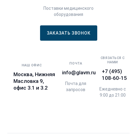
Поставки медицинского
оборудования
ЗАКАЗАТЬ ЗВОНОК
СВЯЗАТЬСЯ С
НАМИ
ПОЧТА
НАШ ОФИС
+7 (495)
info@glavm.ru
Москва, Нижняя
108-60-15
Масловка 9,
Почта для
офис 3.1 и 3.2
Ежедневно с
запросов
9:00 до 21:00