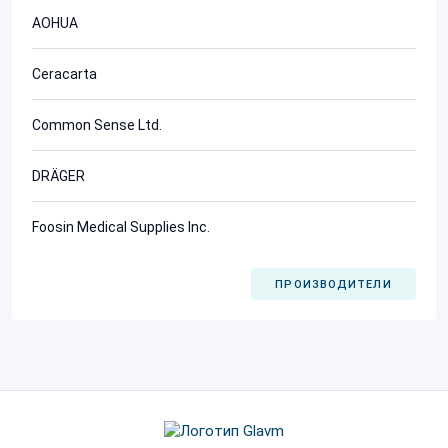
AOHUA
Ceracarta
Common Sense Ltd.
DRÄGER
Foosin Medical Supplies Inc.
ПРОИЗВОДИТЕЛИ