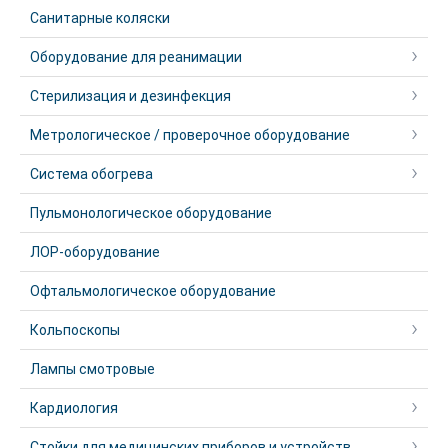
Санитарные коляски
Оборудование для реанимации
Стерилизация и дезинфекция
Метрологическое / проверочное оборудование
Система обогрева
Пульмонологическое оборудование
ЛОР-оборудование
Офтальмологическое оборудование
Кольпоскопы
Лампы смотровые
Кардиология
Стойки для медицинских приборов и устройств