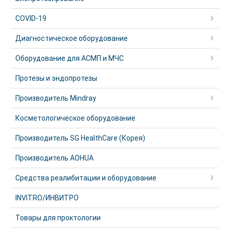
COVID-19
Диагностическое оборудование
Оборудование для АСМП и МЧС
Протезы и эндопротезы
Производитель Mindray
Косметологическое оборудование
Производитель SG HealthCare (Корея)
Производитель AOHUA
Средства реалибитации и оборудование
INVITRO/ИНВИТРО
Товары для проктологии