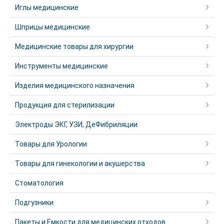
Иглы медицинские
Шприцы медицинские
Медицинские товары для хирургии
Инструменты медицинские
Изделия медицинского назначения
Продукция для стерилизации
Электроды ЭКГ, УЗИ, ДеФибриляции
Товары для Урологии
Товары для гинекологии и акушерства
Стоматология
Подгузники
Пакеты и Емкости для медицинских отходов