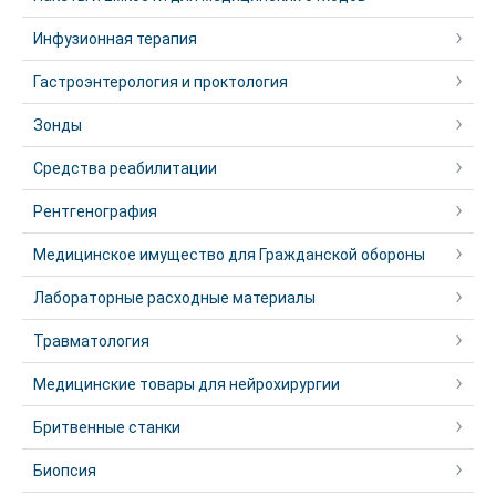
Инфузионная терапия
Гастроэнтерология и проктология
Зонды
Средства реабилитации
Рентгенография
Медицинское имущество для Гражданской обороны
Лабораторные расходные материалы
Травматология
Медицинские товары для нейрохирургии
Бритвенные станки
Биопсия