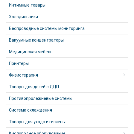
Интимные товары
Холодильники
Беспроводные системы мониторинга
Вакуумные концентраторы
Медицинская мебель
Принтеры
Физиотерапия
Товары для детей с ДЦП
Противопролежневые системы
Система охлаждения
Товары для ухода и гигиены
Кислородное оборудование