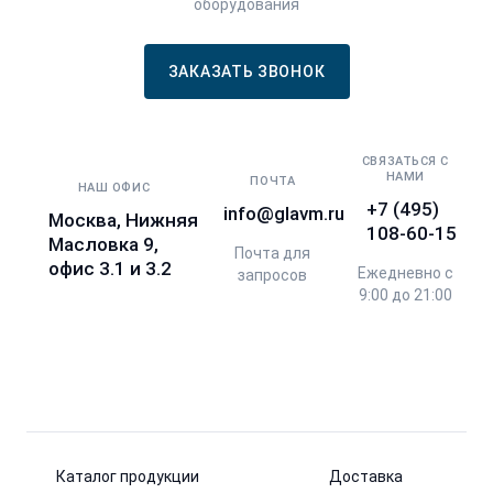
оборудования
ЗАКАЗАТЬ ЗВОНОК
СВЯЗАТЬСЯ С
НАМИ
ПОЧТА
НАШ ОФИС
+7 (495)
info@glavm.ru
Москва, Нижняя
108-60-15
Масловка 9,
Почта для
офис 3.1 и 3.2
Ежедневно с
запросов
9:00 до 21:00
Каталог продукции
Доставка