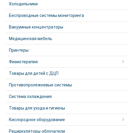
Холодильники
Беспроводные системы мониторинга
Вакуумные концентраторы
Медицинская мебель
Принтеры
Физиотерапия
Товары для детей с ДЦП
Противопролежневые системы
Система охлаждения
Товары для ухода и гигиены
Кислородное оборудование
Рециркуляторы-облучатели