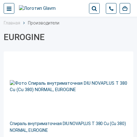
Главная
Производители
EUROGINE
Спираль внутриматочная DIU NOVAPLUS T 380 Cu (Cu 380)
NORMAL, EUROGINE