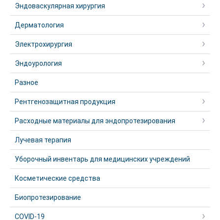
Эндоваскулярная хирургия
Дерматология
Электрохирургия
Эндоурология
Разное
Рентгенозащитная продукция
Расходные материалы для эндопротезирования
Лучевая терапия
Уборочный инвентарь для медицинских учреждений
Косметические средства
Биопротезирование
COVID-19