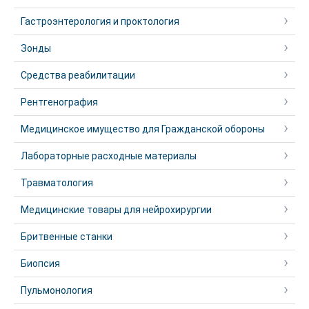
Гастроэнтерология и проктология
Зонды
Средства реабилитации
Рентгенография
Медицинское имущество для Гражданской обороны
Лабораторные расходные материалы
Травматология
Медицинские товары для нейрохирургии
Бритвенные станки
Биопсия
Пульмонология