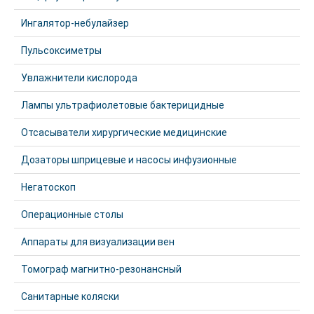
Ингалятор-небулайзер
Пульсоксиметры
Увлажнители кислорода
Лампы ультрафиолетовые бактерицидные
Отсасыватели хирургические медицинские
Дозаторы шприцевые и насосы инфузионные
Негатоскоп
Операционные столы
Аппараты для визуализации вен
Томограф магнитно-резонансный
Санитарные коляски