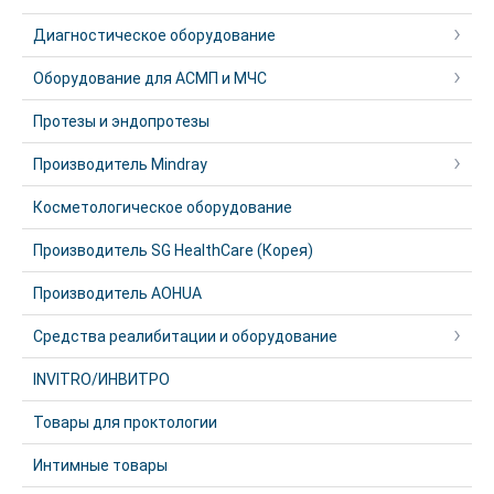
Диагностическое оборудование
Оборудование для АСМП и МЧС
Протезы и эндопротезы
Производитель Mindray
Косметологическое оборудование
Производитель SG HealthCare (Корея)
Производитель AOHUA
Средства реалибитации и оборудование
INVITRO/ИНВИТРО
Товары для проктологии
Интимные товары