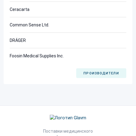
Ceracarta
Common Sense Ltd.
DRÄGER
Foosin Medical Supplies Inc.
ПРОИЗВОДИТЕЛИ
Поставки медицинского