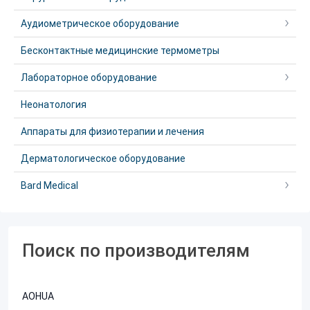
Аудиометрическое оборудование
Бесконтактные медицинские термометры
Лабораторное оборудование
Неонатология
Аппараты для физиотерапии и лечения
Дерматологическое оборудование
Bard Medical
Поиск по производителям
AOHUA