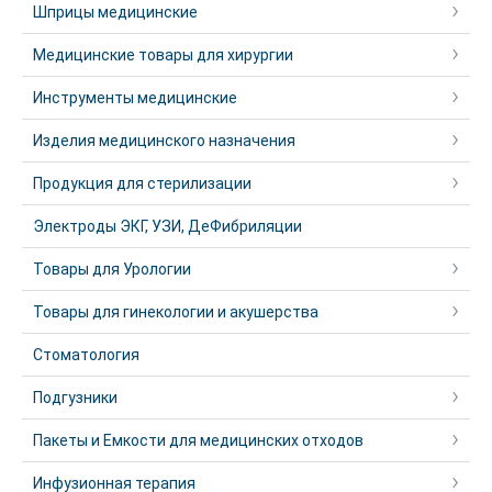
Шприцы медицинские
Медицинские товары для хирургии
Инструменты медицинские
Изделия медицинского назначения
Продукция для стерилизации
Электроды ЭКГ, УЗИ, ДеФибриляции
Товары для Урологии
Товары для гинекологии и акушерства
Стоматология
Подгузники
Пакеты и Емкости для медицинских отходов
Инфузионная терапия