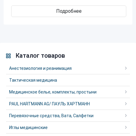
Подробнее
Каталог товаров
Анестезиология и реанимация
Тактическая медицина
Медицинское белье, комплекты, простыни
PAUL HARTMANN AG/ ПАУЛЬ ХАРТМАНН
Перевязочные средства, Вата, Салфетки
Иглы медицинские