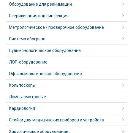
Оборудование для реанимации
Стерилизация и дезинфекция
Метрологическое / проверочное оборудование
Система обогрева
Пульмонологическое оборудование
ЛОР-оборудование
Офтальмологическое оборудование
Кольпоскопы
Лампы смотровые
Кардиология
Стойки для медицинских приборов и устройств
Хирургическое оборудование