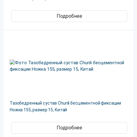
Подробнее
Тазобедренный сустав Chunli бесцементной фиксации
Ножка 155, размер 15, Китай
Подробнее