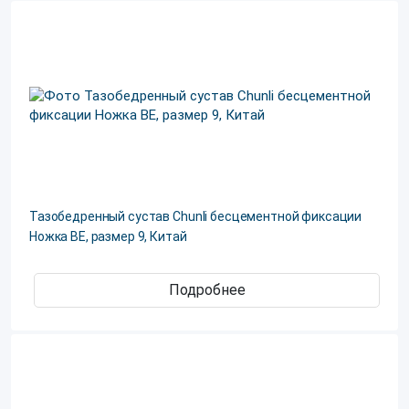
Тазобедренный сустав Chunli бесцементной фиксации
Ножка ВЕ, размер 9, Китай
Подробнее