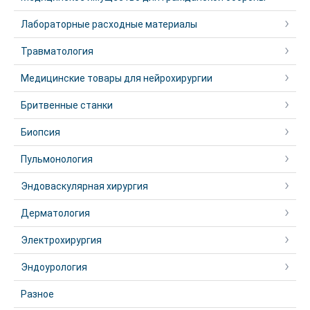
Лабораторные расходные материалы
Травматология
Медицинские товары для нейрохирургии
Бритвенные станки
Биопсия
Пульмонология
Эндоваскулярная хирургия
Дерматология
Электрохирургия
Эндоурология
Разное