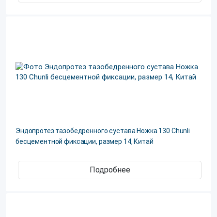
Эндопротез тазобедренного сустава Ножка 130 Chunli
бесцементной фиксации, размер 14, Китай
Подробнее