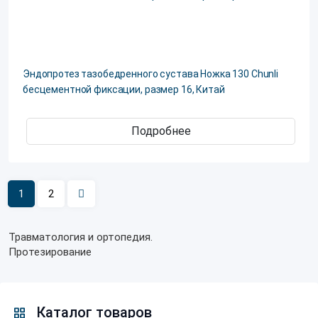
Эндопротез тазобедренного сустава Ножка 130 Chunli
бесцементной фиксации, размер 16, Китай
Подробнее
1
2
Травматология и ортопедия.
Протезирование
Каталог товаров