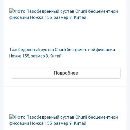
Тазобедренный сустав Chunli бесцементной фиксации
Ножка 155, размер 8, Китай
Подробнее