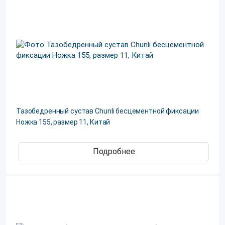
Тазобедренный сустав Chunli бесцементной фиксации
Ножка 155, размер 11, Китай
Подробнее