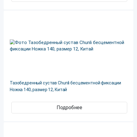
Тазобедренный сустав Chunli бесцементной фиксации
Ножка 140, размер 12, Китай
Подробнее