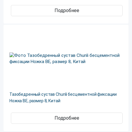
Подробнее
Тазобедренный сустав Chunli бесцементной фиксации
Ножка ВЕ, размер 8, Китай
Подробнее