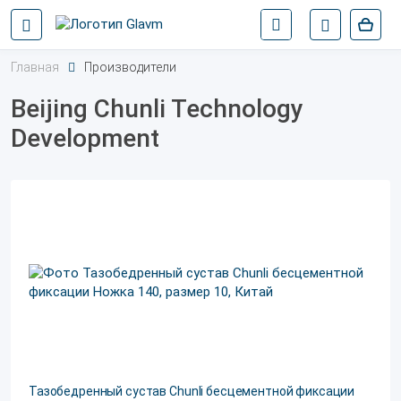
Главная
Производители
Beijing Chunli Technology
Development
Тазобедренный сустав Chunli бесцементной фиксации