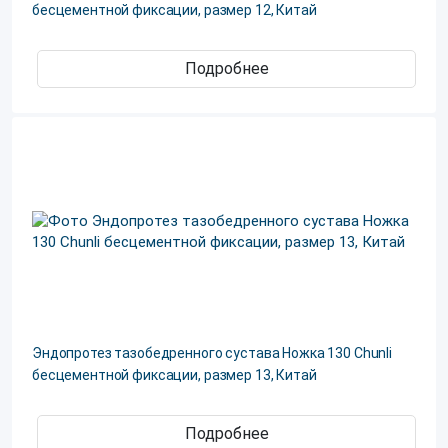
бесцементной фиксации, размер 12, Китай
Подробнее
Эндопротез тазобедренного сустава Ножка 130 Chunli
бесцементной фиксации, размер 13, Китай
Подробнее