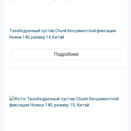
Тазобедренный сустав Chunli бесцементной фиксации
Ножка 140, размер 14, Китай
Подробнее