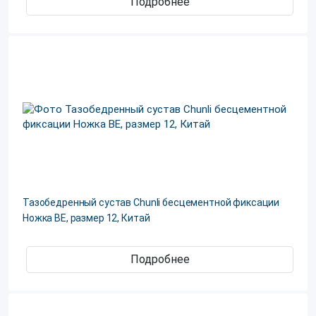
Подробнее
Тазобедренный сустав Chunli бесцементной фиксации
Ножка ВЕ, размер 12, Китай
Подробнее