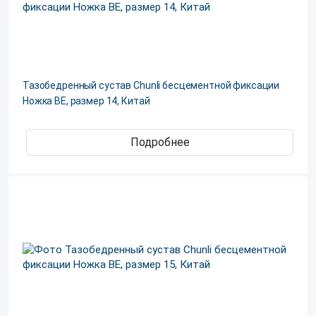
Тазобедренный сустав Chunli бесцементной фиксации
Ножка ВЕ, размер 14, Китай
Подробнее