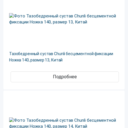
Тазобедренный сустав Chunli бесцементной фиксации
Ножка 140, размер 13, Китай
Подробнее