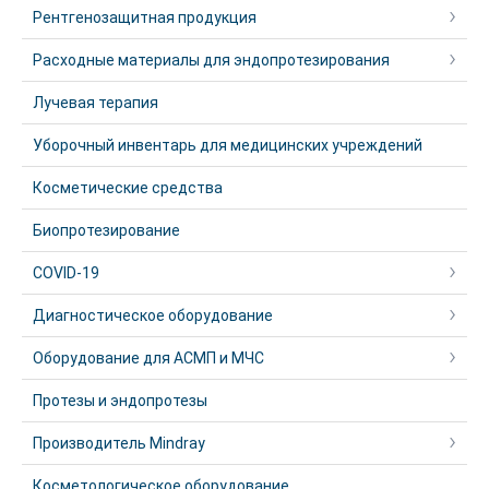
Рентгенозащитная продукция
Расходные материалы для эндопротезирования
Лучевая терапия
Уборочный инвентарь для медицинских учреждений
Косметические средства
Биопротезирование
COVID-19
Диагностическое оборудование
Оборудование для АСМП и МЧС
Протезы и эндопротезы
Производитель Mindray
Косметологическое оборудование