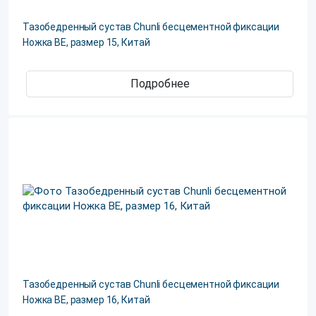
Тазобедренный сустав Chunli бесцементной фиксации
Ножка ВЕ, размер 15, Китай
Подробнее
Тазобедренный сустав Chunli бесцементной фиксации
Ножка ВЕ, размер 16, Китай