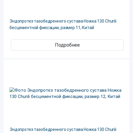
Эндопротез тазобедренного сустава Ножка 130 Chunli
бесцементной фиксации, размер 11, Китай
Подробнее
Эндопротез тазобедренного сустава Ножка 130 Chunli