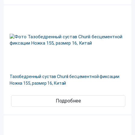
Тазобедренный сустав Chunli бесцементной фиксации
Ножка 155, размер 16, Китай
Подробнее