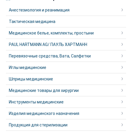
Анестезиология и реанимация
Тактическая медицина
Медицинское белье, комплекты, простыни
PAUL HARTMANN AG/ ПАУЛЬ ХАРТМАНН
Перевязочные средства, Вата, Салфетки
Иглы медицинские
Шприцы медицинские
Медицинские товары для хирургии
Инструменты медицинские
Изделия медицинского назначения
Продукция для стерилизации