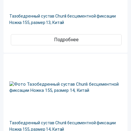
Тазобедренный сустав Chunli бесцементной фиксации
Ножка 155, размер 13, Китай
Подробнее
Тазобедренный сустав Chunli бесцементной фиксации
Ножка 155, размер 14, Китай