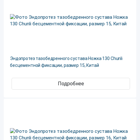
Эндопротез тазобедренного сустава Ножка 130 Chunli
бесцементной фиксации, размер 15, Китай
Подробнее