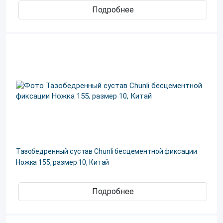
Подробнее
Тазобедренный сустав Chunli бесцементной фиксации
Ножка 155, размер 10, Китай
Подробнее