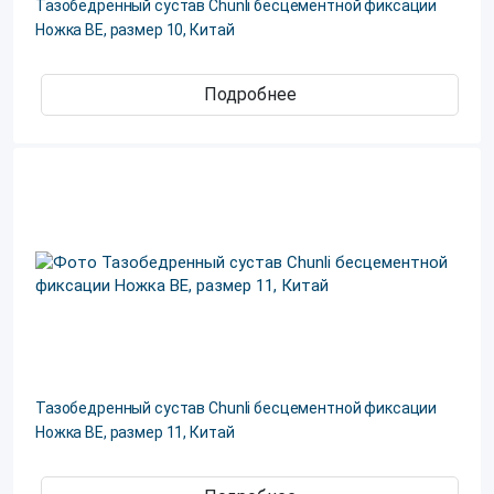
Тазобедренный сустав Chunli бесцементной фиксации
Ножка ВЕ, размер 10, Китай
Подробнее
Тазобедренный сустав Chunli бесцементной фиксации
Ножка ВЕ, размер 11, Китай