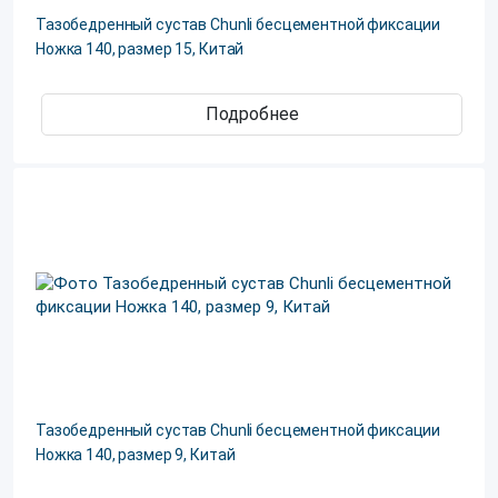
Тазобедренный сустав Chunli бесцементной фиксации
Ножка 140, размер 15, Китай
Подробнее
Тазобедренный сустав Chunli бесцементной фиксации
Ножка 140, размер 9, Китай