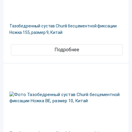
Тазобедренный сустав Chunli бесцементной фиксации
Ножка 155, размер 9, Китай
Подробнее