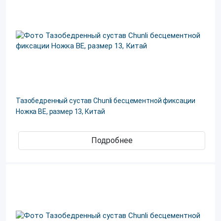
Тазобедренный сустав Chunli бесцементной фиксации
Ножка ВЕ, размер 13, Китай
Подробнее