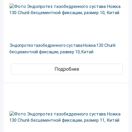
Эндопротез тазобедренного сустава Ножка 130 Chunli
бесцементной фиксации, размер 10, Китай
Подробнее