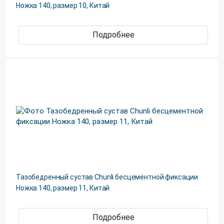
Ножка 140, размер 10, Китай
Подробнее
Тазобедренный сустав Chunli бесцементной фиксации
Ножка 140, размер 11, Китай
Подробнее