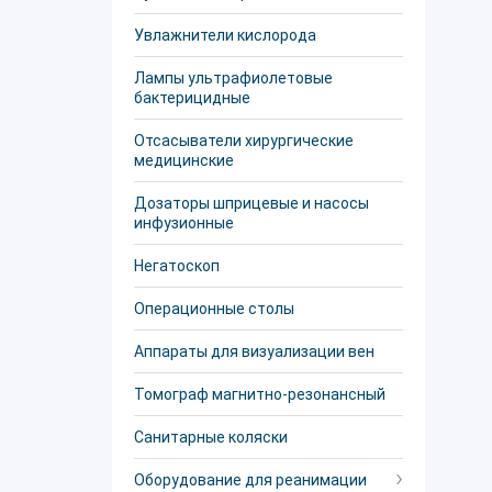
Увлажнители кислорода
Лампы ультрафиолетовые
бактерицидные
Отсасыватели хирургические
медицинские
Дозаторы шприцевые и насосы
инфузионные
Негатоскоп
Операционные столы
Аппараты для визуализации вен
Томограф магнитно-резонансный
Санитарные коляски
Оборудование для реанимации