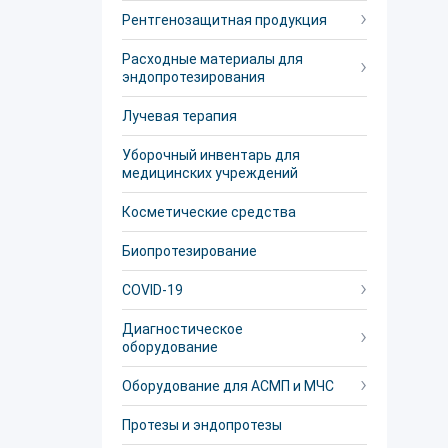
Рентгенозащитная продукция
Расходные материалы для
эндопротезирования
Лучевая терапия
Уборочный инвентарь для
медицинских учреждений
Косметические средства
Биопротезирование
COVID-19
Диагностическое
оборудование
Оборудование для АСМП и МЧС
Протезы и эндопротезы