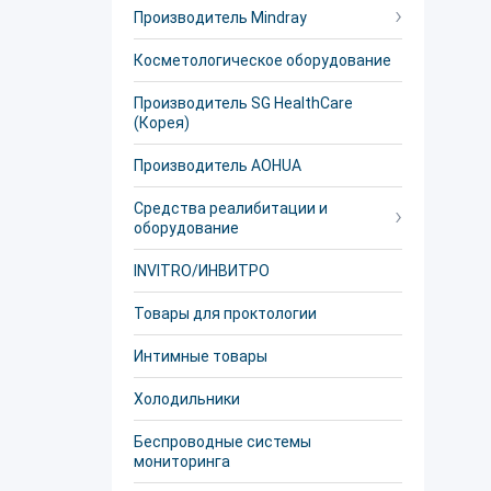
Производитель Mindray
Косметологическое оборудование
Производитель SG HealthCare
(Корея)
Производитель AOHUA
Средства реалибитации и
оборудование
INVITRO/ИНВИТРО
Товары для проктологии
Интимные товары
Холодильники
Беспроводные системы
мониторинга