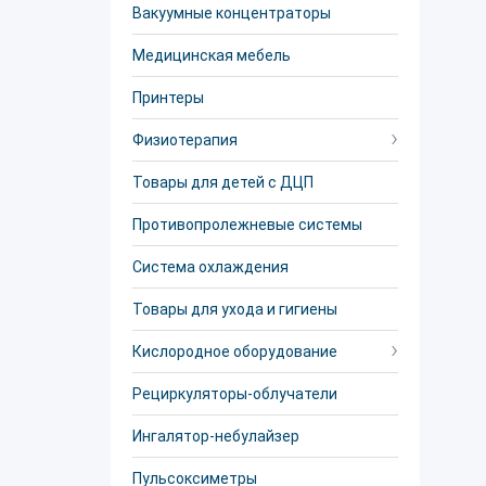
Вакуумные концентраторы
Медицинская мебель
Принтеры
Физиотерапия
Товары для детей с ДЦП
Противопролежневые системы
Система охлаждения
Товары для ухода и гигиены
Кислородное оборудование
Рециркуляторы-облучатели
Ингалятор-небулайзер
Пульсоксиметры