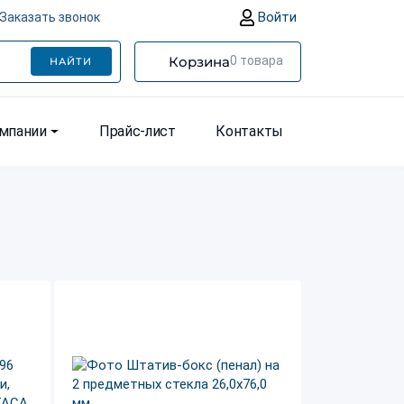
Войти
Заказать звонок
Корзина
0
товара
НАЙТИ
омпании
Прайс-лист
Контакты