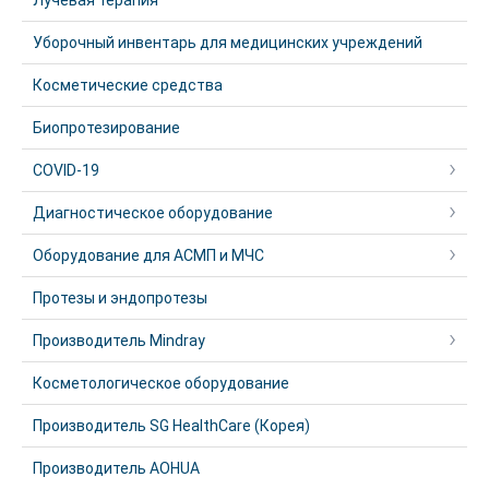
Лучевая терапия
Уборочный инвентарь для медицинских учреждений
Косметические средства
Биопротезирование
COVID-19
Диагностическое оборудование
Оборудование для АСМП и МЧС
Протезы и эндопротезы
Производитель Mindray
Косметологическое оборудование
Производитель SG HealthCare (Корея)
Производитель AOHUA