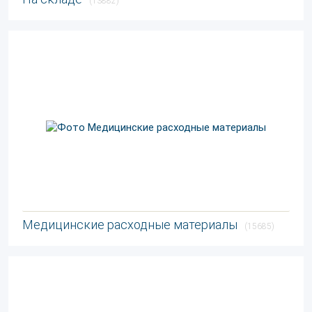
(13882)
Медицинские расходные материалы
(15685)