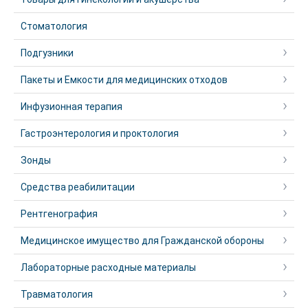
Стоматология
Подгузники
Пакеты и Емкости для медицинских отходов
Инфузионная терапия
Гастроэнтерология и проктология
Зонды
Средства реабилитации
Рентгенография
Медицинское имущество для Гражданской обороны
Лабораторные расходные материалы
Травматология