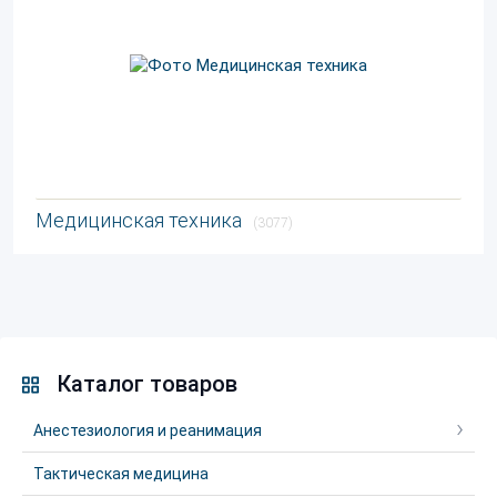
Медицинская техника
(3077)
Каталог товаров
Анестезиология и реанимация
Тактическая медицина