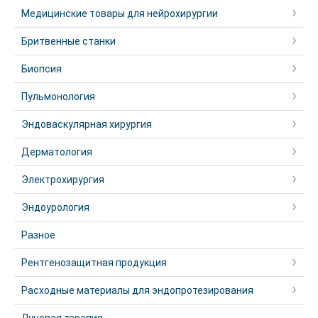
Медицинские товары для нейрохирургии
Бритвенные станки
Биопсия
Пульмонология
Эндоваскулярная хирургия
Дерматология
Электрохирургия
Эндоурология
Разное
Рентгенозащитная продукция
Расходные материалы для эндопротезирования