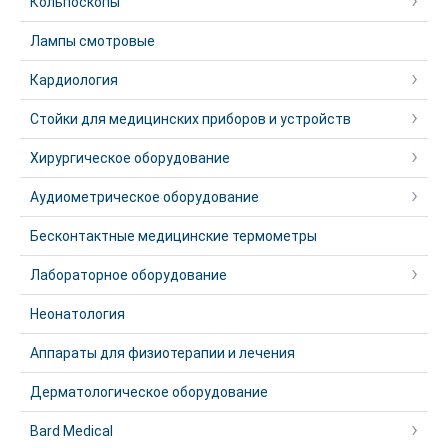
Кольпоскопы
Лампы смотровые
Кардиология
Стойки для медицинских приборов и устройств
Хирургическое оборудование
Аудиометрическое оборудование
Бесконтактные медицинские термометры
Лабораторное оборудование
Неонатология
Аппараты для физиотерапии и лечения
Дерматологическое оборудование
Bard Medical