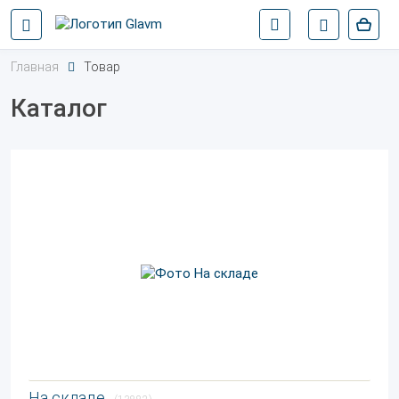
Главная
Товар
Каталог
На складе