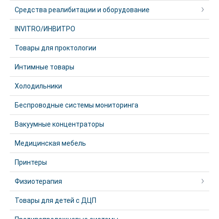
Средства реалибитации и оборудование
INVITRO/ИНВИТРО
Товары для проктологии
Интимные товары
Холодильники
Беспроводные системы мониторинга
Вакуумные концентраторы
Медицинская мебель
Принтеры
Физиотерапия
Товары для детей с ДЦП