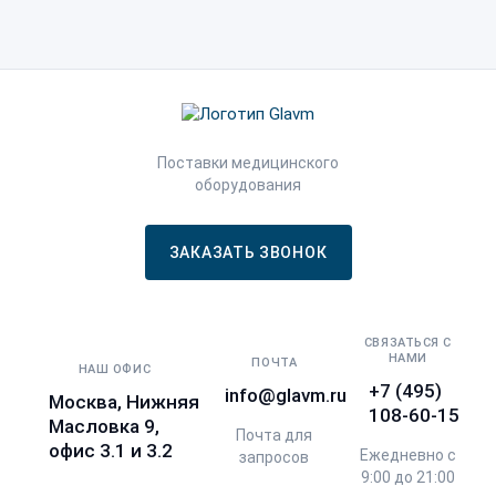
Поставки медицинского
оборудования
ЗАКАЗАТЬ ЗВОНОК
СВЯЗАТЬСЯ С
НАМИ
ПОЧТА
НАШ ОФИС
+7 (495)
info@glavm.ru
Москва, Нижняя
108-60-15
Масловка 9,
Почта для
офис 3.1 и 3.2
Ежедневно с
запросов
9:00 до 21:00