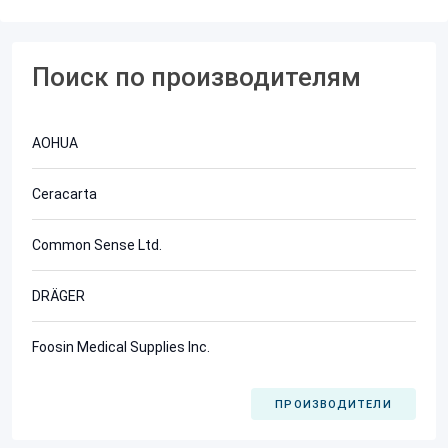
Поиск по производителям
AOHUA
Ceracarta
Common Sense Ltd.
DRÄGER
Foosin Medical Supplies Inc.
ПРОИЗВОДИТЕЛИ