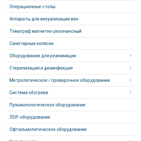
Операционные столы
Аппараты для визуализации вен
Томограф магнитно-резонансный
Санитарные коляски
Оборудование для реанимации
Стерилизация и дезинфекция
Метрологическое / проверочное оборудование
Система обогрева
Пульмонологическое оборудование
ЛОР-оборудование
Офтальмологическое оборудование