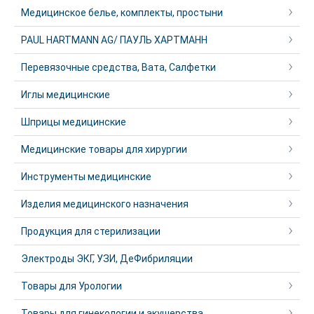
Медицинское белье, комплекты, простыни
PAUL HARTMANN AG/ ПАУЛЬ ХАРТМАНН
Перевязочные средства, Вата, Салфетки
Иглы медицинские
Шприцы медицинские
Медицинские товары для хирургии
Инструменты медицинские
Изделия медицинского назначения
Продукция для стерилизации
Электроды ЭКГ, УЗИ, ДеФибриляции
Товары для Урологии
Товары для гинекологии и акушерства