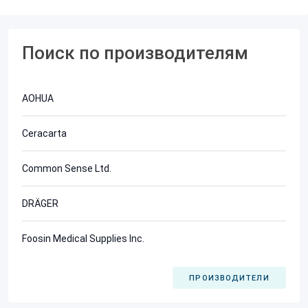
Поиск по производителям
AOHUA
Ceracarta
Common Sense Ltd.
DRÄGER
Foosin Medical Supplies Inc.
ПРОИЗВОДИТЕЛИ