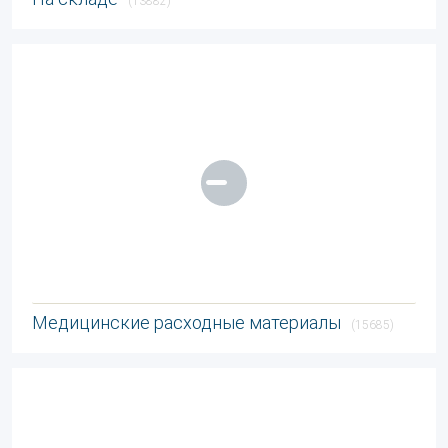
(13882)
Медицинские расходные материалы
(15685)