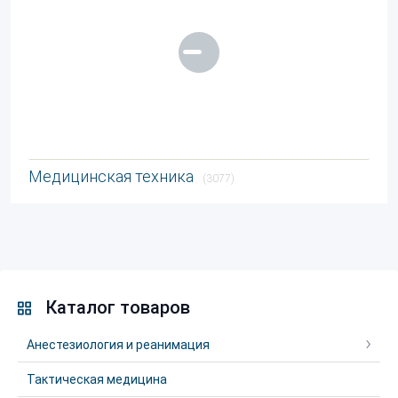
Медицинская техника
(3077)
Каталог товаров
Анестезиология и реанимация
Тактическая медицина