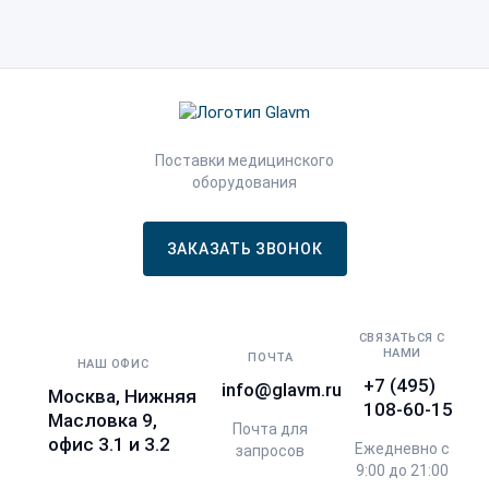
Поставки медицинского
оборудования
ЗАКАЗАТЬ ЗВОНОК
СВЯЗАТЬСЯ С
НАМИ
ПОЧТА
НАШ ОФИС
+7 (495)
info@glavm.ru
Москва, Нижняя
108-60-15
Масловка 9,
Почта для
офис 3.1 и 3.2
Ежедневно с
запросов
9:00 до 21:00