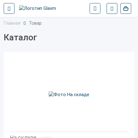
Главная
Товар
Каталог
На складе