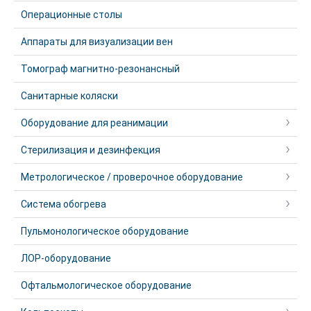
Операционные столы
Аппараты для визуализации вен
Томограф магнитно-резонансный
Санитарные коляски
Оборудование для реанимации
Стерилизация и дезинфекция
Метрологическое / проверочное оборудование
Система обогрева
Пульмонологическое оборудование
ЛОР-оборудование
Офтальмологическое оборудование