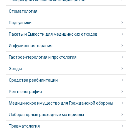
Стоматология
Подгузники
Пакеты и Емкости для медицинских отходов
Инфузионная терапия
Гастроэнтерология и проктология
Зонды
Средства реабилитации
Рентгенография
Медицинское имущество для Гражданской обороны
Лабораторные расходные материалы
Травматология