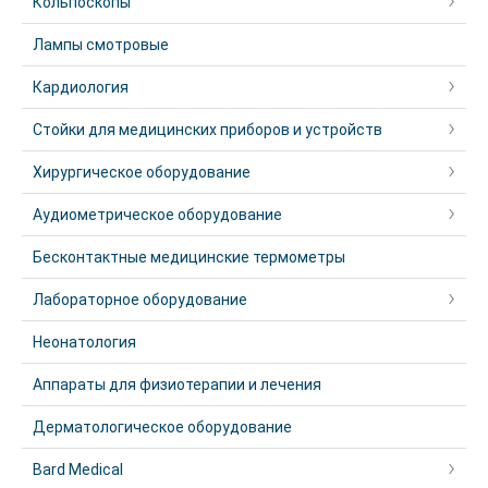
Кольпоскопы
Лампы смотровые
Кардиология
Стойки для медицинских приборов и устройств
Хирургическое оборудование
Аудиометрическое оборудование
Бесконтактные медицинские термометры
Лабораторное оборудование
Неонатология
Аппараты для физиотерапии и лечения
Дерматологическое оборудование
Bard Medical