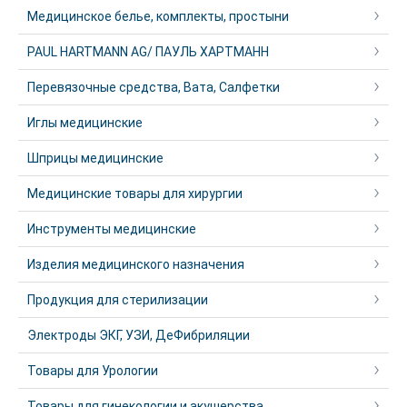
Медицинское белье, комплекты, простыни
PAUL HARTMANN AG/ ПАУЛЬ ХАРТМАНН
Перевязочные средства, Вата, Салфетки
Иглы медицинские
Шприцы медицинские
Медицинские товары для хирургии
Инструменты медицинские
Изделия медицинского назначения
Продукция для стерилизации
Электроды ЭКГ, УЗИ, ДеФибриляции
Товары для Урологии
Товары для гинекологии и акушерства