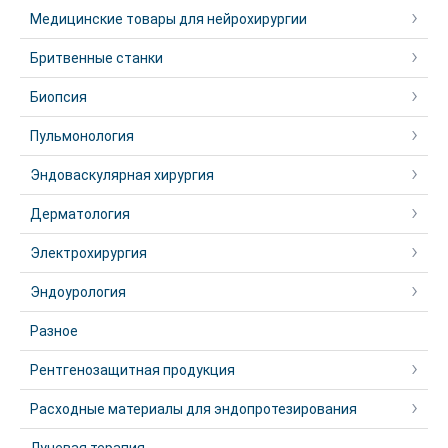
Медицинские товары для нейрохирургии
Бритвенные станки
Биопсия
Пульмонология
Эндоваскулярная хирургия
Дерматология
Электрохирургия
Эндоурология
Разное
Рентгенозащитная продукция
Расходные материалы для эндопротезирования