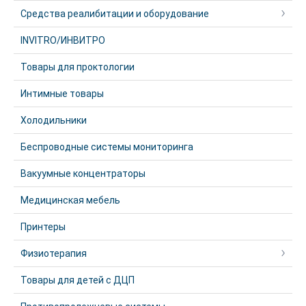
Средства реалибитации и оборудование
INVITRO/ИНВИТРО
Товары для проктологии
Интимные товары
Холодильники
Беспроводные системы мониторинга
Вакуумные концентраторы
Медицинская мебель
Принтеры
Физиотерапия
Товары для детей с ДЦП