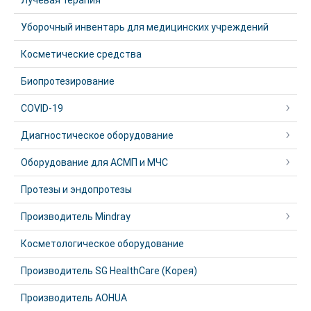
Лучевая терапия
Уборочный инвентарь для медицинских учреждений
Косметические средства
Биопротезирование
COVID-19
Диагностическое оборудование
Оборудование для АСМП и МЧС
Протезы и эндопротезы
Производитель Mindray
Косметологическое оборудование
Производитель SG HealthCare (Корея)
Производитель AOHUA