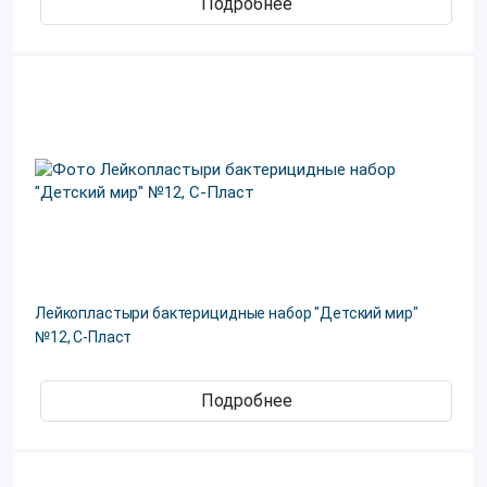
Подробнее
Лейкопластыри бактерицидные набор "Детский мир"
№12, С-Пласт
Подробнее