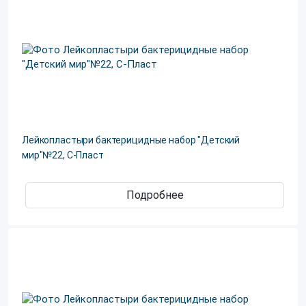
Лейкопластыри бактерицидные набор "Детский
мир"№22, С-Пласт
Подробнее