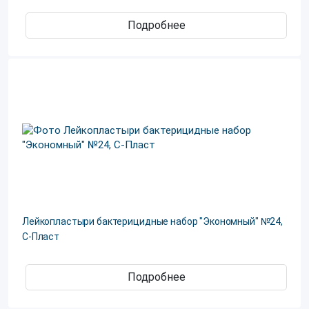
Подробнее
Лейкопластыри бактерицидные набор "Экономный" №24,
С-Пласт
Подробнее