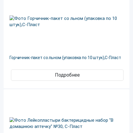
Горчичник-пакет со льном (упаковка по 10 штук),С-Пласт
Подробнее