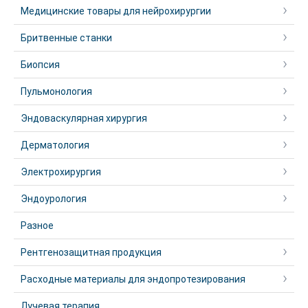
Медицинские товары для нейрохирургии
Бритвенные станки
Биопсия
Пульмонология
Эндоваскулярная хирургия
Дерматология
Электрохирургия
Эндоурология
Разное
Рентгенозащитная продукция
Расходные материалы для эндопротезирования
Лучевая терапия