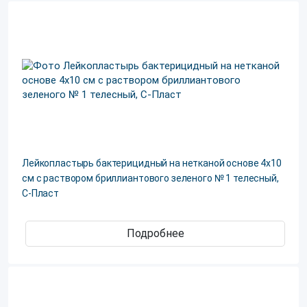
Лейкопластырь бактерицидный на нетканой основе 4х10
см с раствором бриллиантового зеленого № 1 телесный,
С-Пласт
Подробнее