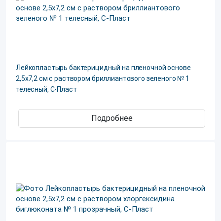
Лейкопластырь бактерицидный на пленочной основе
2,5х7,2 см с раствором бриллиантового зеленого № 1
телесный, С-Пласт
Подробнее