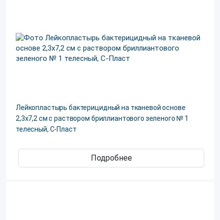
Лейкопластырь бактерицидный на тканевой основе
2,3х7,2 см с раствором бриллиантового зеленого № 1
телесный, С-Пласт
Подробнее