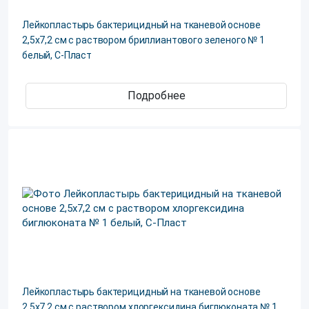
Лейкопластырь бактерицидный на тканевой основе
2,5х7,2 см с раствором бриллиантового зеленого № 1
белый, С-Пласт
Подробнее
Лейкопластырь бактерицидный на тканевой основе
2,5х7,2 см с раствором хлоргексидина биглюконата № 1