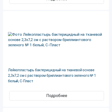
Лейкопластырь бактерицидный на тканевой основе
2,3х7,2 см с раствором бриллиантового зеленого № 1
белый, С-Пласт
Подробнее