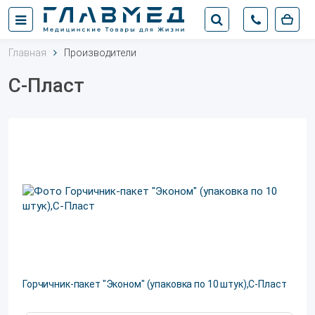
Главная
Производители
С-Пласт
Горчичник-пакет "Эконом" (упаковка по 10 штук),С-Пласт