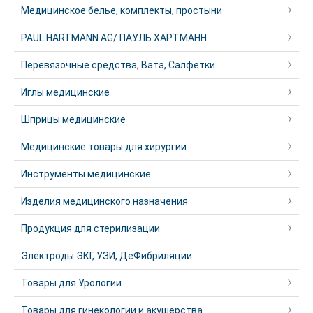
Медицинское белье, комплекты, простыни
PAUL HARTMANN AG/ ПАУЛЬ ХАРТМАНН
Перевязочные средства, Вата, Салфетки
Иглы медицинские
Шприцы медицинские
Медицинские товары для хирургии
Инструменты медицинские
Изделия медицинского назначения
Продукция для стерилизации
Электроды ЭКГ, УЗИ, ДеФибриляции
Товары для Урологии
Товары для гинекологии и акушерства