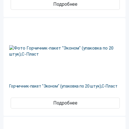
Подробнее
Горчичник-пакет "Эконом" (упаковка по 20 штук),С-Пласт
Подробнее