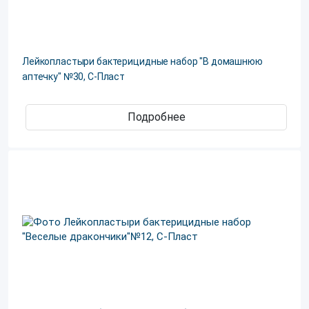
Лейкопластыри бактерицидные набор "В домашнюю
аптечку" №30, С-Пласт
Подробнее