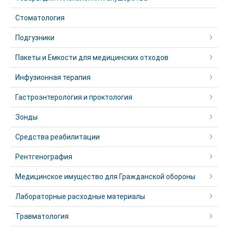
Стоматология
Подгузники
Пакеты и Емкости для медицинских отходов
Инфузионная терапия
Гастроэнтерология и проктология
Зонды
Средства реабилитации
Рентгенография
Медицинское имущество для Гражданской обороны
Лабораторные расходные материалы
Травматология