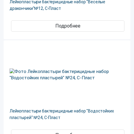
Лейкопластыри бактерицидные набор "Веселые
дракончики"№12, С-Пласт
Подробнее
Лейкопластыри бактерицидные набор "Водостойких
пластырей" №24, С-Пласт