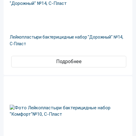
Лейкопластыри бактерицидные набор "Дорожный" №14,
С-Пласт
Подробнее