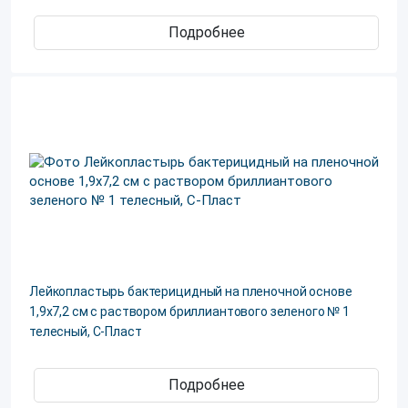
Подробнее
Лейкопластырь бактерицидный на пленочной основе
1,9х7,2 см с раствором бриллиантового зеленого № 1
телесный, С-Пласт
Подробнее