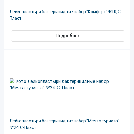
Лейкопластыри бактерицидные набор "Комфорт"№10, С-
Пласт
Подробнее
Лейкопластыри бактерицидные набор "Мечта туриста"
№24, С-Пласт