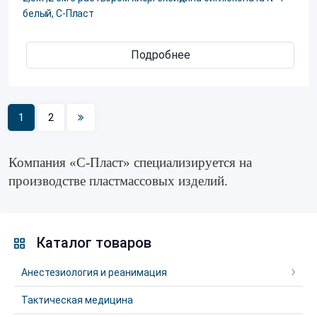
белый, С-Пласт
Подробнее
1
2
Компания «С-Пласт» специализируется на
производстве пластмассовых изделий.
Каталог товаров
Анестезиология и реанимация
Тактическая медицина