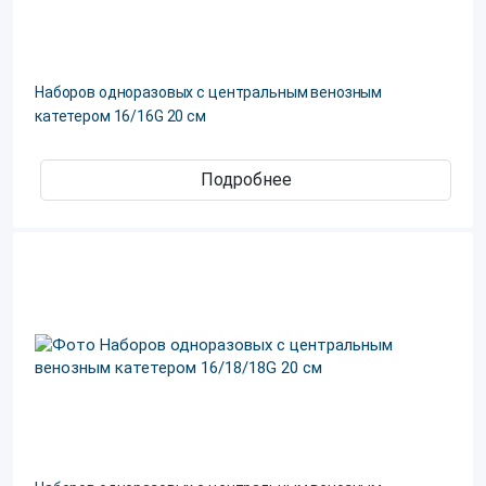
Наборов одноразовых с центральным венозным
катетером 16/16G 20 см
Подробнее