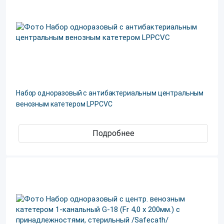
Набор одноразовый с антибактериальным центральным
венозным катетером LPPCVC
Подробнее