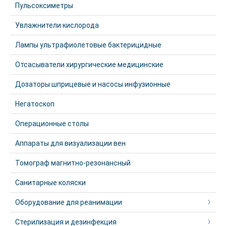
Пульсоксиметры
Увлажнители кислорода
Лампы ультрафиолетовые бактерицидные
Отсасыватели хирургические медицинские
Дозаторы шприцевые и насосы инфузионные
Негатоскоп
Операционные столы
Аппараты для визуализации вен
Томограф магнитно-резонансный
Санитарные коляски
Оборудование для реанимации
Стерилизация и дезинфекция