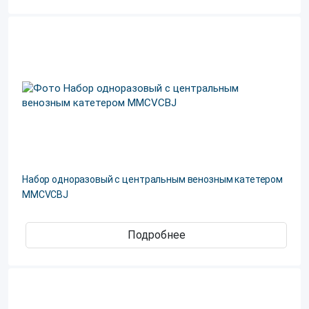
Набор одноразовый с центральным венозным катетером
MMCVCBJ
Подробнее