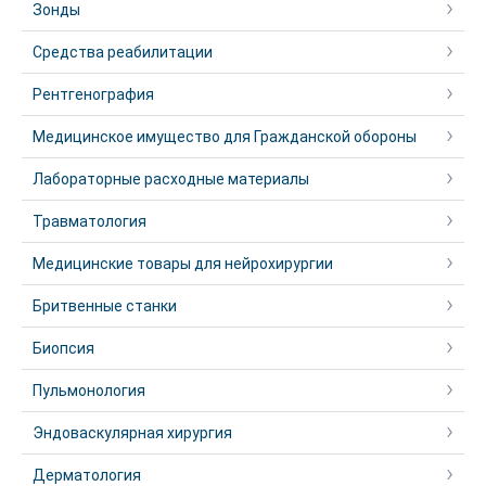
Зонды
Средства реабилитации
Рентгенография
Медицинское имущество для Гражданской обороны
Лабораторные расходные материалы
Травматология
Медицинские товары для нейрохирургии
Бритвенные станки
Биопсия
Пульмонология
Эндоваскулярная хирургия
Дерматология