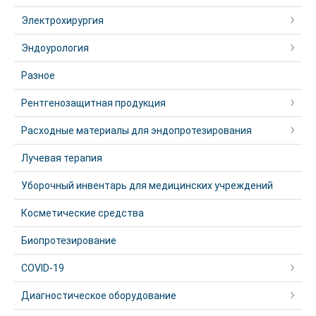
Электрохирургия
Эндоурология
Разное
Рентгенозащитная продукция
Расходные материалы для эндопротезирования
Лучевая терапия
Уборочный инвентарь для медицинских учреждений
Косметические средства
Биопротезирование
COVID-19
Диагностическое оборудование