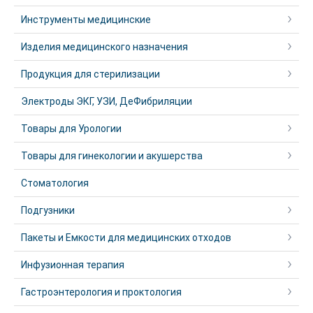
Инструменты медицинские
Изделия медицинского назначения
Продукция для стерилизации
Электроды ЭКГ, УЗИ, ДеФибриляции
Товары для Урологии
Товары для гинекологии и акушерства
Стоматология
Подгузники
Пакеты и Емкости для медицинских отходов
Инфузионная терапия
Гастроэнтерология и проктология