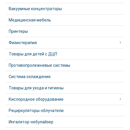
Вакуумные концентраторы
Медицинская мебель
Принтеры
Физиотерапия
Товары для детей с ДЦП
Противопролежневые системы
Система охлаждения
Товары для ухода и гигиены
Кислородное оборудование
Рециркуляторы-облучатели
Ингалятор-небулайзер