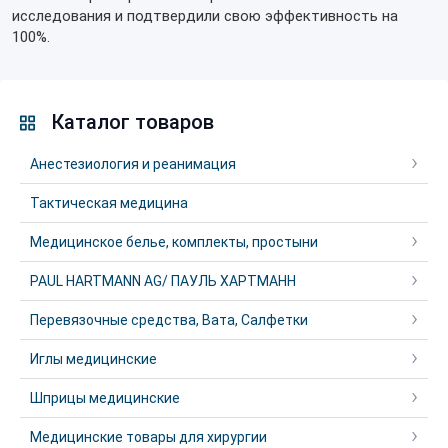
исследования и подтвердили свою эффективность на
100%.
Каталог товаров
Анестезиология и реанимация
Тактическая медицина
Медицинское белье, комплекты, простыни
PAUL HARTMANN AG/ ПАУЛЬ ХАРТМАНН
Перевязочные средства, Вата, Салфетки
Иглы медицинские
Шприцы медицинские
Медицинские товары для хирургии