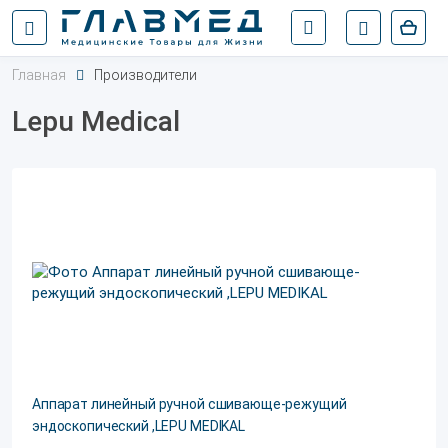
Главная
Производители
Lepu Medical
Аппарат линейный ручной сшивающе-режущий
эндоскопический ,LEPU MEDIKAL