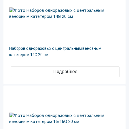
Наборов одноразовых с центральным венозным
катетером 14G 20 см
Подробнее