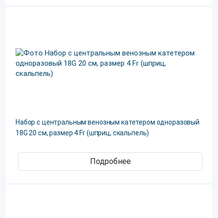
Набор с центральным венозным катетером одноразовый
18G 20 см, размер 4 Fr (шприц, скальпель)
Подробнее