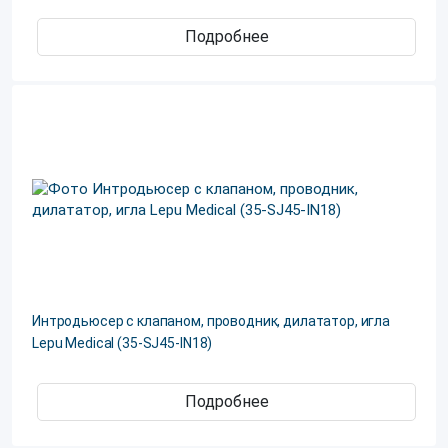
Подробнее
Интродьюсер с клапаном, проводник, дилататор, игла
Lepu Medical (35-SJ45-IN18)
Подробнее