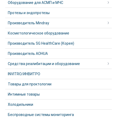
Оборудование для АСМП и МЧС
Протезы и эндопротезы
Производитель Mindray
Косметологическое оборудование
Производитель SG HealthCare (Корея)
Производитель AOHUA
Средства реалибитации и оборудование
INVITRO/ИНВИТРО
Товары для проктологии
Интимные товары
Холодильники
Беспроводные системы мониторинга