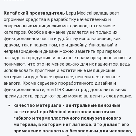
Китайский производитель
Lepu Medical вкладывает
огромные средства в разработку качественных и
современных медицинских материалов, в том числе
катетеров. Особое внимание уделяется не только их
функциональной части и удобству использования, как
врачом, так и пациентом, но и дизайну. Уникальный и
непревзойденный дизайн можно заметить при первом
взгляде на продукцию и опытные врачи прекрасно знают и
понимают, что это не менее важно для их пациентов, ведь
использовать приятные и эстетичные медицинские
материалы куда более приятнее, нежели неотесанные
аналоги. Кроме серьезно проработанного дизайна и
функциональности, эти ЦВК имеют ряд дополнительных
преимуществ, среди которых можно выделить следующие:
качество материала - центральные венозные
катетеры
Lepu
Medical
изготавливаются из
гибкого и термопластичного полиуретанового
материла, в котором нет латекса. Это делает его
применение полностью безопасным для человека,