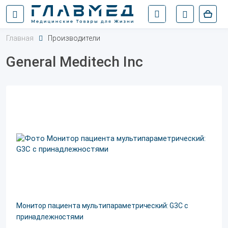
Главная
Производители
General Meditech Inc
Монитор пациента мультипараметрический: G3C с
принадлежностями