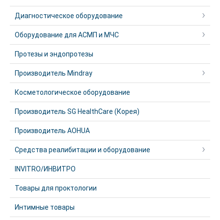
Диагностическое оборудование
Оборудование для АСМП и МЧС
Протезы и эндопротезы
Производитель Mindray
Косметологическое оборудование
Производитель SG HealthCare (Корея)
Производитель AOHUA
Средства реалибитации и оборудование
INVITRO/ИНВИТРО
Товары для проктологии
Интимные товары