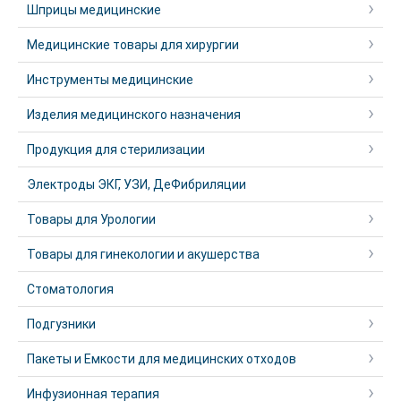
Шприцы медицинские
Медицинские товары для хирургии
Инструменты медицинские
Изделия медицинского назначения
Продукция для стерилизации
Электроды ЭКГ, УЗИ, ДеФибриляции
Товары для Урологии
Товары для гинекологии и акушерства
Стоматология
Подгузники
Пакеты и Емкости для медицинских отходов
Инфузионная терапия