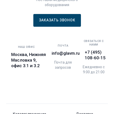
оборудования
ЗАКАЗАТЬ ЗВОНОК
СВЯЗАТЬСЯ С
НАМИ
ПОЧТА
НАШ ОФИС
+7 (495)
info@glavm.ru
Москва, Нижняя
108-60-15
Масловка 9,
Почта для
офис 3.1 и 3.2
Ежедневно с
запросов
9:00 до 21:00
Каталог продукции
Доставка