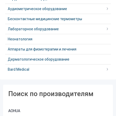
Аудиометрическое оборудование
Бесконтактные медицинские термометры
Лабораторное оборудование
Неонатология
Аппараты для физиотерапии и лечения
Дерматологическое оборудование
Bard Medical
Поиск по производителям
AOHUA