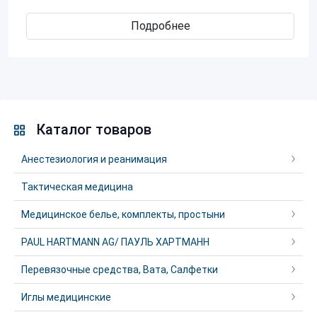
Подробнее
Каталог товаров
Анестезиология и реанимация
Тактическая медицина
Медицинское белье, комплекты, простыни
PAUL HARTMANN AG/ ПАУЛЬ ХАРТМАНН
Перевязочные средства, Вата, Салфетки
Иглы медицинские