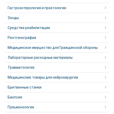
Гастроэнтерология и проктология
Зонды
Средства реабилитации
Рентгенография
Медицинское имущество для Гражданской обороны
Лабораторные расходные материалы
Травматология
Медицинские товары для нейрохирургии
Бритвенные станки
Биопсия
Пульмонология