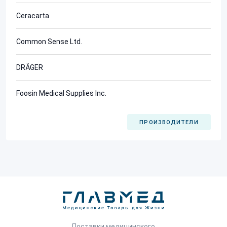
Ceracarta
Common Sense Ltd.
DRÄGER
Foosin Medical Supplies Inc.
ПРОИЗВОДИТЕЛИ
Поставки медицинского