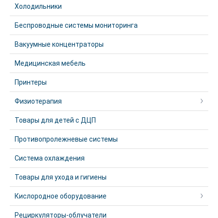
Холодильники
Беспроводные системы мониторинга
Вакуумные концентраторы
Медицинская мебель
Принтеры
Физиотерапия
Товары для детей с ДЦП
Противопролежневые системы
Система охлаждения
Товары для ухода и гигиены
Кислородное оборудование
Рециркуляторы-облучатели