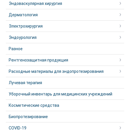
Эндоваскулярная хирургия
Дерматология
Электрохирургия
Эндоурология
Разное
Рентгенозащитная продукция
Расходные материалы для эндопротезирования
Лучевая терапия
Уборочный инвентарь для медицинских учреждений
Косметические средства
Биопротезирование
COVID-19