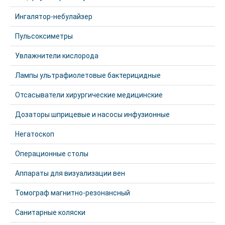
Ингалятор-небулайзер
Пульсоксиметры
Увлажнители кислорода
Лампы ультрафиолетовые бактерицидные
Отсасыватели хирургические медицинские
Дозаторы шприцевые и насосы инфузионные
Негатоскоп
Операционные столы
Аппараты для визуализации вен
Томограф магнитно-резонансный
Санитарные коляски