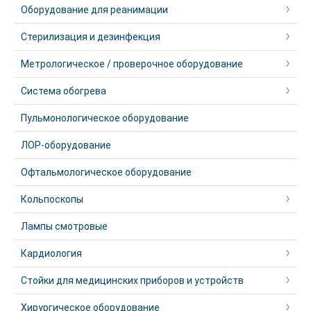
Оборудование для реанимации
Стерилизация и дезинфекция
Метрологическое / проверочное оборудование
Система обогрева
Пульмонологическое оборудование
ЛОР-оборудование
Офтальмологическое оборудование
Кольпоскопы
Лампы смотровые
Кардиология
Стойки для медицинских приборов и устройств
Хирургическое оборудование