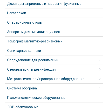
Дозаторы шприцевые и насосы инфузионные
Негатоскоп
Операционные столы
Аппараты для визуализации вен
Томограф магнитно-резонансный
Санитарные коляски
Оборудование для реанимации
Стерилизация и дезинфекция
Метрологическое / проверочное оборудование
Система обогрева
Пульмонологическое оборудование
ЛОР-оборудование