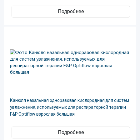
Подробнее
Канюля назальная одноразовая кислородная для систем
увлажнения, используемых для респираторной терапии
F&P Optiflow взрослая большая
Подробнее