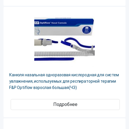
Канюля назальная одноразовая кислородная для систем
увлажнения, используемых для респираторной терапии
F&P Optiflow взрослая большая(ЧЗ)
Подробнее