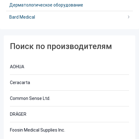
Дерматологическое оборудование
Bard Medical
Поиск по производителям
AOHUA
Ceracarta
Common Sense Ltd.
DRÄGER
Foosin Medical Supplies Inc.