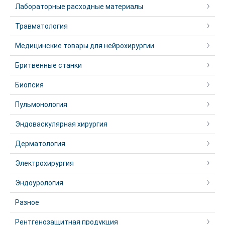
Лабораторные расходные материалы
Травматология
Медицинские товары для нейрохирургии
Бритвенные станки
Биопсия
Пульмонология
Эндоваскулярная хирургия
Дерматология
Электрохирургия
Эндоурология
Разное
Рентгенозащитная продукция