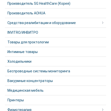
Производитель SG HealthCare (Корея)
Производитель AOHUA
Средства реалибитации и оборудование
INVITRO/ИНВИТРО
Товары для проктологии
Интимные товары
Холодильники
Беспроводные системы мониторинга
Вакуумные концентраторы
Медицинская мебель
Принтеры
Физиотерапия