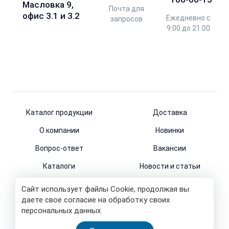
Масловка 9,
Почта для
офис 3.1 и 3.2
Ежедневно с
запросов
9:00 до 21:00
Каталог продукции
Доставка
О компании
Новинки
Вопрос-ответ
Вакансии
Каталоги
Новости и статьи
Контакты
Сайт использует файлы Cookie, продолжая вы
даете свое согласие на обработку своих
персональных данных
© 2011-2026