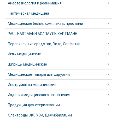
Анестезиология и реанимация
Тактическая медицина
Медицинское белье, комплекты, простыни
PAUL HARTMANN AG/ ПАУЛЬ ХАРТМАНН
Перевязочные средства, Вата, Салфетки
Иглы медицинские
Шприцы медицинские
Медицинские товары для хирургии
Инструменты медицинские
Изделия медицинского назначения
Продукция для стерилизации
Электроды ЭКГ, УЗИ, ДеФибриляции