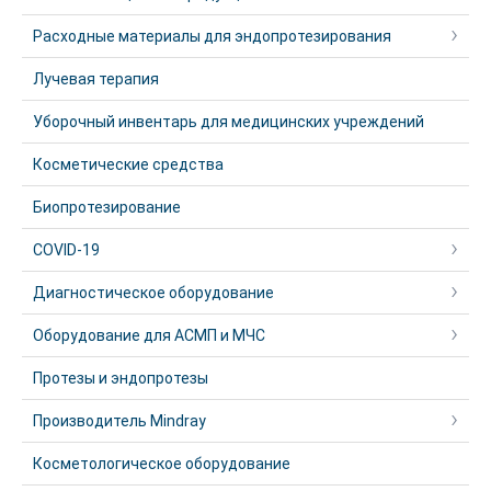
Расходные материалы для эндопротезирования
Лучевая терапия
Уборочный инвентарь для медицинских учреждений
Косметические средства
Биопротезирование
COVID-19
Диагностическое оборудование
Оборудование для АСМП и МЧС
Протезы и эндопротезы
Производитель Mindray
Косметологическое оборудование