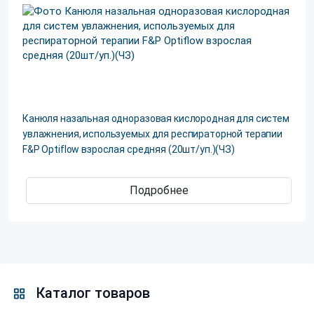
Канюля назальная одноразовая кислородная для систем
увлажнения, используемых для респираторной терапии
F&P Optiflow взрослая средняя (20шт/уп.)(ЧЗ)
Подробнее
Каталог товаров