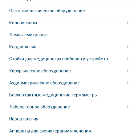
Офтальмологическое оборудование
Кольпоскопы
Лампы смотровые
Кардиология
Стойки для медицинских приборов и устройств
Хирургическое оборудование
Аудиометрическое оборудование
Бесконтактные медицинские термометры
Лабораторное оборудование
Неонатология
Аппараты для физиотерапии и лечения