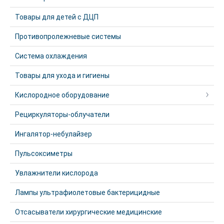
Товары для детей с ДЦП
Противопролежневые системы
Система охлаждения
Товары для ухода и гигиены
Кислородное оборудование
Рециркуляторы-облучатели
Ингалятор-небулайзер
Пульсоксиметры
Увлажнители кислорода
Лампы ультрафиолетовые бактерицидные
Отсасыватели хирургические медицинские