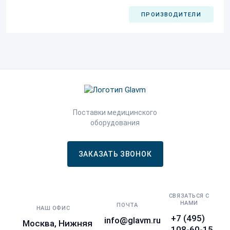
ПРОИЗВОДИТЕЛИ
Поставки медицинского
оборудования
ЗАКАЗАТЬ ЗВОНОК
СВЯЗАТЬСЯ С
НАМИ
ПОЧТА
НАШ ОФИС
+7 (495)
info@glavm.ru
Москва, Нижняя
108-60-15