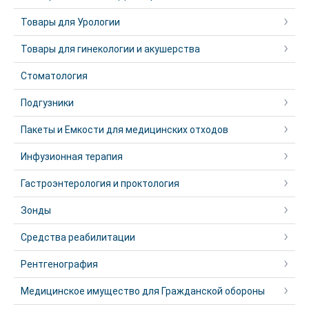
Товары для Урологии
Товары для гинекологии и акушерства
Стоматология
Подгузники
Пакеты и Емкости для медицинских отходов
Инфузионная терапия
Гастроэнтерология и проктология
Зонды
Средства реабилитации
Рентгенография
Медицинское имущество для Гражданской обороны