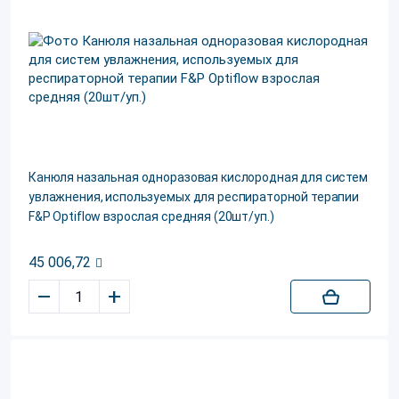
Канюля назальная одноразовая кислородная для систем
увлажнения, используемых для респираторной терапии
F&P Optiflow взрослая средняя (20шт/уп.)
45 006,72
–
+