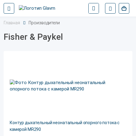
Главная
Производители
Fisher & Paykel
Контур дыхательный неонатальный опорного потока с
камерой MR290