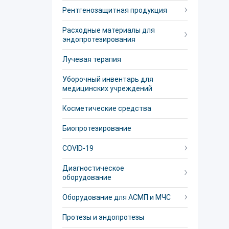
Рентгенозащитная продукция
Расходные материалы для
эндопротезирования
Лучевая терапия
Уборочный инвентарь для
медицинских учреждений
Косметические средства
Биопротезирование
COVID-19
Диагностическое
оборудование
Оборудование для АСМП и МЧС
Протезы и эндопротезы