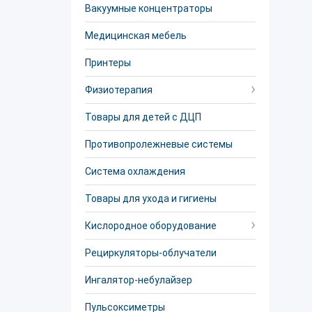
Вакуумные концентраторы
Медицинская мебель
Принтеры
Физиотерапия
Товары для детей с ДЦП
Противопролежневые системы
Система охлаждения
Товары для ухода и гигиены
Кислородное оборудование
Рециркуляторы-облучатели
Ингалятор-небулайзер
Пульсоксиметры