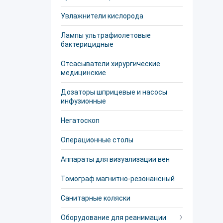
Увлажнители кислорода
Лампы ультрафиолетовые
бактерицидные
Отсасыватели хирургические
медицинские
Дозаторы шприцевые и насосы
инфузионные
Негатоскоп
Операционные столы
Аппараты для визуализации вен
Томограф магнитно-резонансный
Санитарные коляски
Оборудование для реанимации