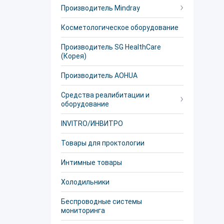
Производитель Mindray
Косметологическое оборудование
Производитель SG HealthCare
(Корея)
Производитель AOHUA
Средства реалибитации и
оборудование
INVITRO/ИНВИТРО
Товары для проктологии
Интимные товары
Холодильники
Беспроводные системы
мониторинга