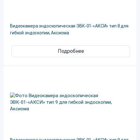
Видеокамера эндоскопическая ЭВК-01-«АКСИ» тип 8 для
гибкой эндоскопии, Аксиома
Подробнее