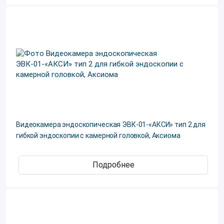
Видеокамера эндоскопическая ЭВК-01-«АКСИ» тип 2 для
гибкой эндоскопии с камерной головкой, Аксиома
Подробнее