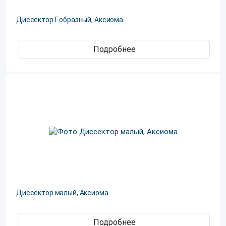
Диссектор Г-образный, Аксиома
Подробнее
Диссектор малый, Аксиома
Подробнее