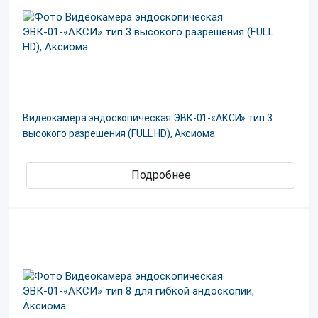
Видеокамера эндоскопическая ЭВК-01-«АКСИ» тип 3
высокого разрешения (FULL HD), Аксиома
Подробнее