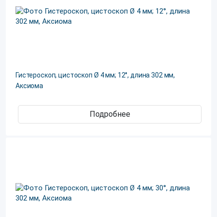
Гистероскоп, цистоскоп Ø 4 мм; 12°, длина 302 мм,
Аксиома
Подробнее