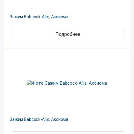
Зажим Babcock-Allis, Аксиома
Подробнее
Зажим Babcock-Allis, Аксиома