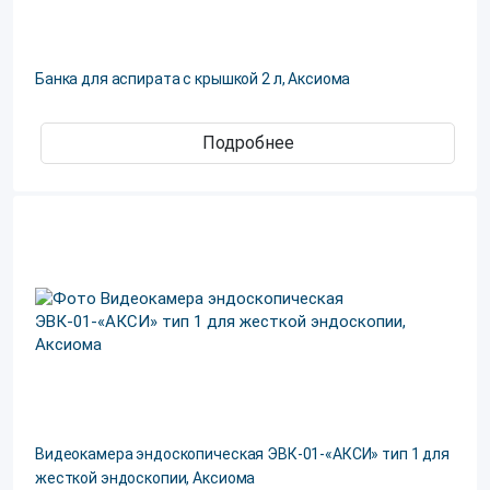
Банка для аспирата с крышкой 2 л, Аксиома
Подробнее
Видеокамера эндоскопическая ЭВК-01-«АКСИ» тип 1 для
жесткой эндоскопии, Аксиома