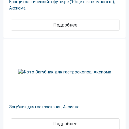
Ёрш цитологический в футляре (10 щеток в комплекте),
Аксиома
Подробнее
Загубник для гастроскопов, Аксиома
Подробнее