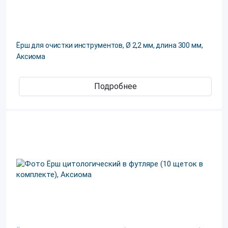
Ёрш для очистки инструментов, Ø 2,2 мм, длина 300 мм,
Аксиома
Подробнее