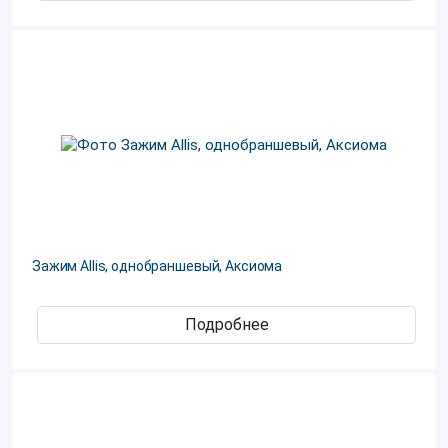
Зажим Allis, однобраншевый, Аксиома
Подробнее