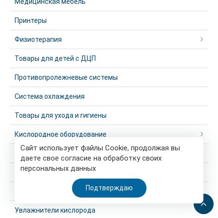
Медицинская мебель
Принтеры
Физиотерапия
Товары для детей с ДЦП
Противопролежневые системы
Система охлаждения
Товары для ухода и гигиены
Кислородное оборудование
Сайт использует файлы Cookie, продолжая вы
Рециркуляторы-облучатели
даете свое согласие на обработку своих
персональных данных
Ингалятор-небулайзер
Подтверждаю
Пульсоксиметры
Увлажнители кислорода