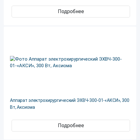
Подробнее
Аппарат электрохирургический ЭХВЧ-300-01-«АКСИ», 300
Вт, Аксиома
Подробнее