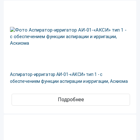
Аспиратор-ирригатор АИ-01-«АКСИ» тип 1 - с
обеспечением функции аспирации и ирригации, Аскиома
Подробнее