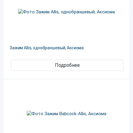
Зажим Allis, однобраншевый, Аксиома
Подробнее