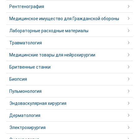
Рентгенография
Медицинское имущество для Гражданской обороны
Лабораторные расходные материалы
Травматология
Медицинские товары для нейрохирургии
Бритвенные станки
Биопсия
Пульмонология
Эндоваскулярная хирургия
Дерматология
Электрохирургия