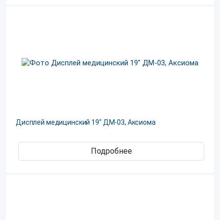
Дисплей медицинский 19" ДМ-03, Аксиома
Подробнее