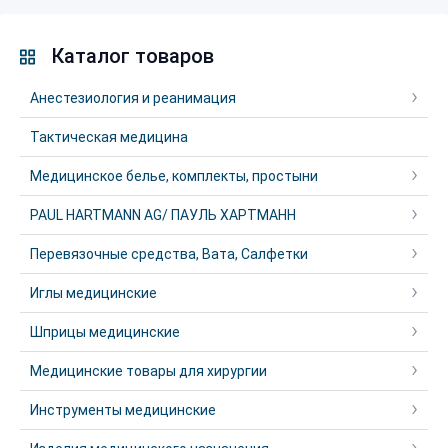
Каталог товаров
Анестезиология и реанимация
Тактическая медицина
Медицинское белье, комплекты, простыни
PAUL HARTMANN AG/ ПАУЛЬ ХАРТМАНН
Перевязочные средства, Вата, Салфетки
Иглы медицинские
Шприцы медицинские
Медицинские товары для хирургии
Инструменты медицинские