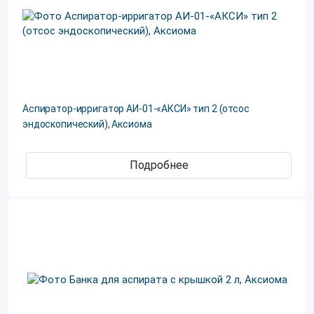
Аспиратор-ирригатор АИ-01-«АКСИ» тип 2 (отсос
эндоскопический), Аксиома
Подробнее