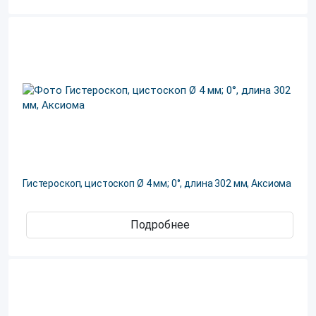
Гистероскоп, цистоскоп Ø 4 мм; 0°, длина 302 мм, Аксиома
Подробнее