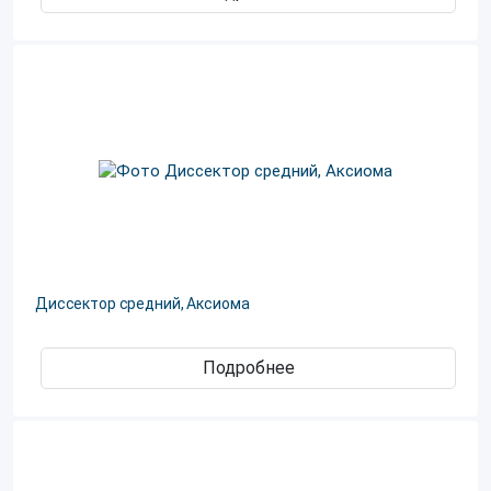
Диссектор средний, Аксиома
Подробнее