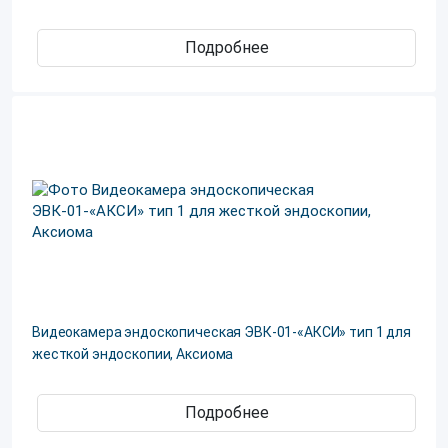
Подробнее
Видеокамера эндоскопическая ЭВК-01-«АКСИ» тип 1 для
жесткой эндоскопии, Аксиома
Подробнее