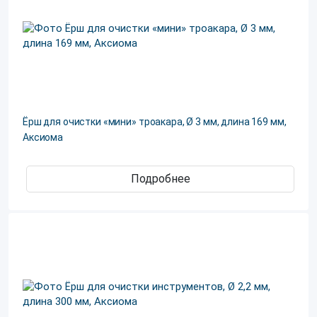
Ёрш для очистки «мини» троакара, Ø 3 мм, длина 169 мм,
Аксиома
Подробнее