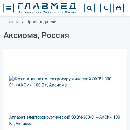
Главная
Производители
Аксиома, Россия
Аппарат электрохирургический ЭХВЧ-300-01-«АКСИ», 100
Вт, Аксиома