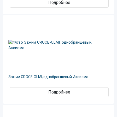
Подробнее
Зажим CROCE-OLMI, однобраншевый, Аксиома
Подробнее