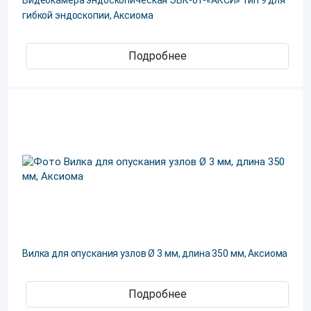
Видеокамера эндоскопическая ЭВК-01-«АКСИ» тип 9 для
гибкой эндоскопии, Аксиома
Подробнее
Вилка для опускания узлов Ø 3 мм, длина 350 мм, Аксиома
Подробнее