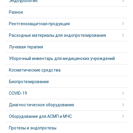
Эндоурология
Разное
Рентгенозащитная продукция
Расходные материалы для эндопротезирования
Лучевая терапия
Уборочный инвентарь для медицинских учреждений
Косметические средства
Биопротезирование
COVID-19
Диагностическое оборудование
Оборудование для АСМП и МЧС
Протезы и эндопротезы