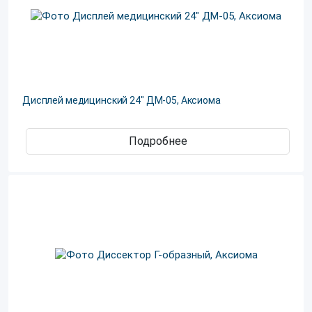
Дисплей медицинский 24" ДМ-05, Аксиома
Подробнее