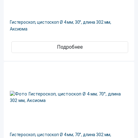
Гистероскоп, цистоскоп Ø 4 мм; 30°, длина 302 мм,
Аксиома
Подробнее
Гистероскоп, цистоскоп Ø 4 мм; 70°, длина 302 мм,