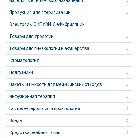
Изделия медицинского назначения
Продукция для стерилизации
Электроды ЭКГ, УЗИ, ДеФибриляции
Товары для Урологии
Товары для гинекологии и акушерства
Стоматология
Подгузники
Пакеты и Емкости для медицинских отходов
Инфузионная терапия
Гастроэнтерология и проктология
Зонды
Средства реабилитации