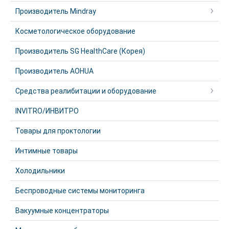
Производитель Mindray
Косметологическое оборудование
Производитель SG HealthCare (Корея)
Производитель AOHUA
Средства реалибитации и оборудование
INVITRO/ИНВИТРО
Товары для проктологии
Интимные товары
Холодильники
Беспроводные системы мониторинга
Вакуумные концентраторы