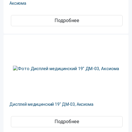
Аксиома
Подробнее
Дисплей медицинский 19" ДМ-03, Аксиома
Подробнее