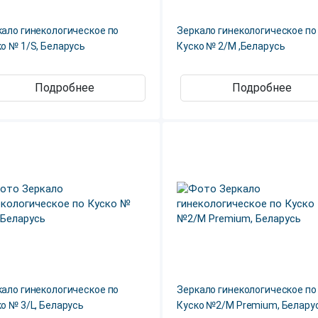
кало гинекологическое по
Зеркало гинекологическое по
о № 1/S, Беларусь
Куско № 2/M ,Беларусь
Подробнее
Подробнее
кало гинекологическое по
Зеркало гинекологическое по
о № 3/L, Беларусь
Куско №2/M Premium, Белару