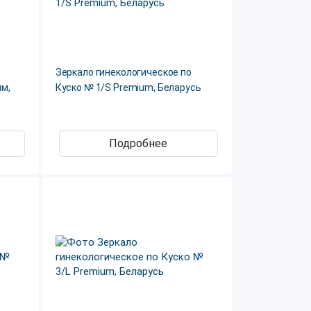
Зеркало гинекологическое по
мм,
Куско № 1/S Premium, Беларусь
Подробнее