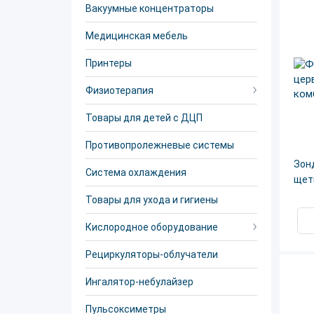
Вакуумные концентраторы
Медицинская мебель
Принтеры
Физиотерапия
Товары для детей с ДЦП
Противопролежневые системы
Зон
Система охлаждения
щет
Товары для ухода и гигиены
Кислородное оборудование
Рециркуляторы-облучатели
Ингалятор-небулайзер
Пульсоксиметры