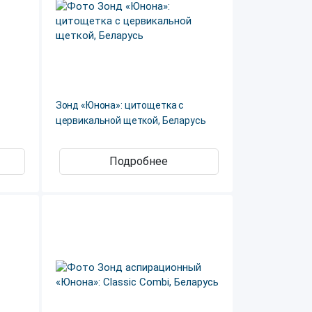
Зонд «Юнона»: цитощетка с
цервикальной щеткой, Беларусь
Подробнее