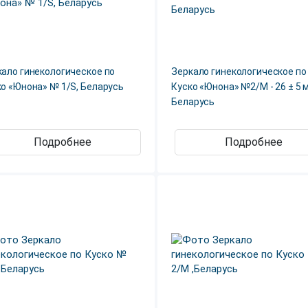
кало гинекологическое по
Зеркало гинекологическое по
о «Юнона» № 1/S, Беларусь
Куско «Юнона» №2/M - 26 ± 5 
Беларусь
Подробнее
Подробнее