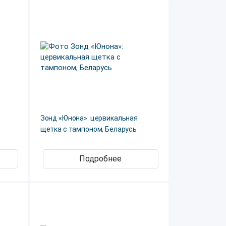
Зонд «Юнона»: цервикальная
щетка с тампоном, Беларусь
Подробнее