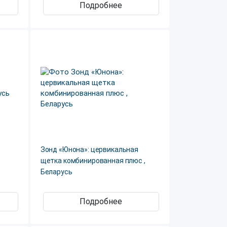
Подробнее
Зонд «Юнона»: цервикальная
щетка комбинированная плюс ,
Беларусь
Подробнее